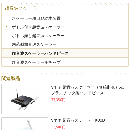
超音波スケーラー
スケーラー用自動給水装置
ボトル付き超音波スケーラー
ボトル無し超音波スケーラー
内蔵型超音波スケーラー
超音波スケーラーハンドピース
超音波スケーラー用チップ
関連製品
Vrn® 超音波スケーラー（無線制御）A6
プラスチック製ハンドピース
33,350円
Vrn® 超音波スケーラーK08D
23,500円