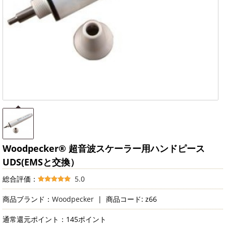
Woodpecker® 超音波スケーラー用ハンドピース
UDS(EMSと交換）
総合評価：
5.0
商品ブランド：
Woodpecker
|
商品コード: z66
通常還元ポイント：145ポイント