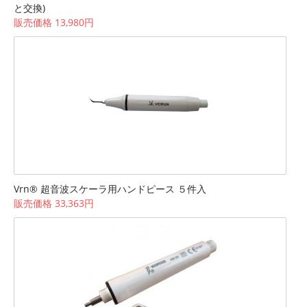
と交換)
販売価格 13,980円
Vrn® 超音波スケーラ用ハンドピース ５件入
販売価格 33,363円