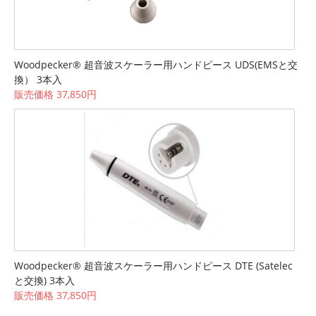
Woodpecker® 超音波スケーラー用ハンドピース UDS(EMSと交
換） 3本入
販売価格 37,850円
Woodpecker® 超音波スケーラー用ハンドピース DTE (Satelec
と交換) 3本入
販売価格 37,850円