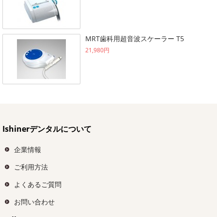
MRT歯科用超音波スケーラー T5
21,980円
Ishinerデンタルについて
企業情報
ご利用方法
よくあるご質問
お問い合わせ