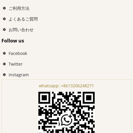
ご利用方法
よくあるご質問
お問い合わせ
Follow us
Facebook
Twitter
instagram
whatsapp:
+8613206248271