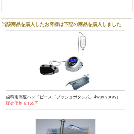
当該商品を購入したお客様は下記の商品を購入しました
歯科用高速ハンドピース（プッシュボタン式、4way spray）
販売価格 8,159円