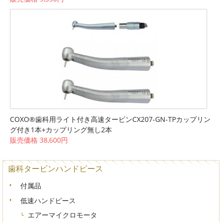
COXO®歯科用ライト付き高速タービンCX207-GN-TPカップリン
グ付き1本+カップリング無し2本
販売価格 38,600円
歯科タービンハンドピース
付属品
低速ハンドピース
エアーマイクロモータ