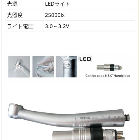
光源
LEDライト
光照度
25000lx
ライト電圧
3.0～3.2V