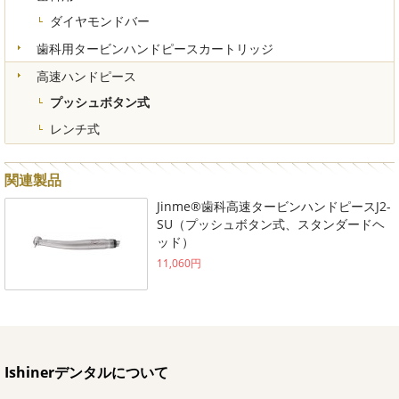
ダイヤモンドバー
歯科用タービンハンドピースカートリッジ
高速ハンドピース
プッシュボタン式
レンチ式
関連製品
Jinme®歯科高速タービンハンドピースJ2-
SU（プッシュボタン式、スタンダードヘ
ッド）
11,060円
Ishinerデンタルについて