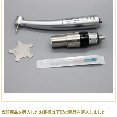
当該商品を購入したお客様は下記の商品を購入しました