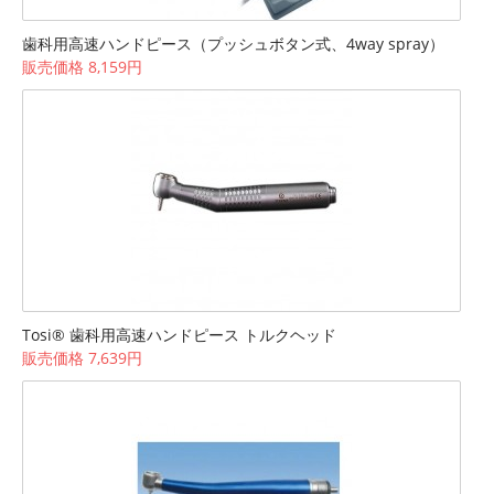
歯科用高速ハンドピース（プッシュボタン式、4way spray）
販売価格 8,159円
Tosi® 歯科用高速ハンドピース トルクヘッド
販売価格 7,639円