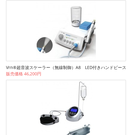
Vrn®超音波スケーラー（無線制御）A8 LED付きハンドピース
販売価格 46,200円