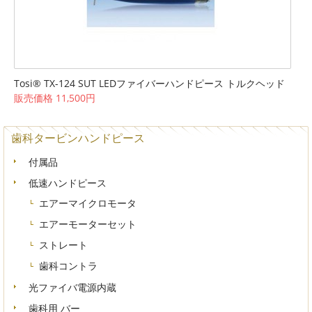
Tosi® TX-124 SUT LEDファイバーハンドピース トルクヘッド
販売価格 11,500円
歯科タービンハンドピース
付属品
低速ハンドピース
エアーマイクロモータ
エアーモーターセット
ストレート
歯科コントラ
光ファイバ電源内蔵
歯科用 バー