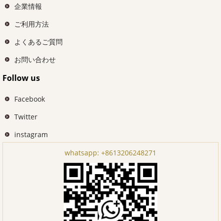
企業情報
ご利用方法
よくあるご質問
お問い合わせ
Follow us
Facebook
Twitter
instagram
whatsapp:
+8613206248271