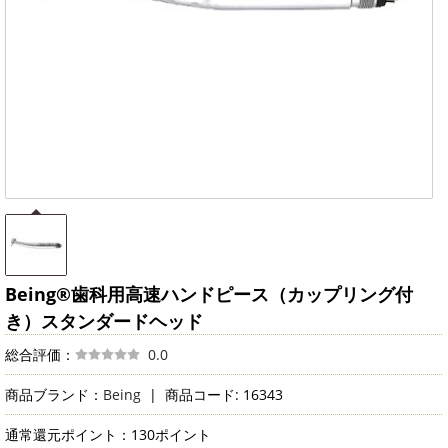
Being®歯科用高速ハンドピース（カップリング付
き）スタンダードヘッド
総合評価：
0.0
商品ブランド：
Being
|
商品コード: 16343
通常還元ポイント：130ポイント