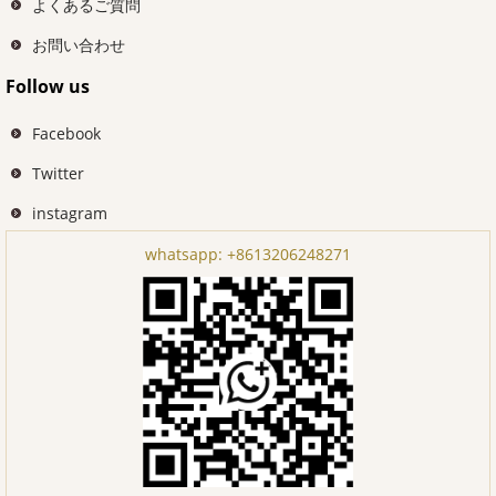
よくあるご質問
お問い合わせ
Follow us
Facebook
Twitter
instagram
whatsapp:
+8613206248271