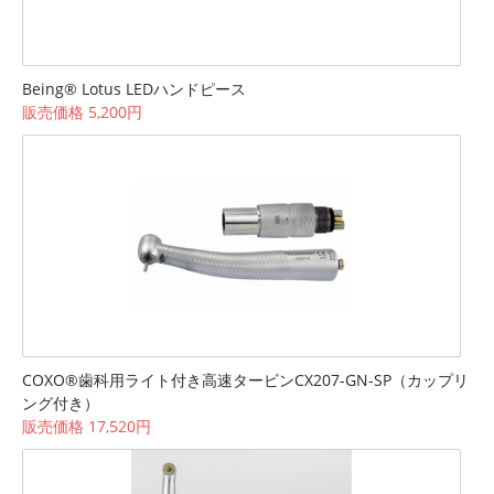
Being® Lotus LEDハンドピース
販売価格 5,200円
COXO®歯科用ライト付き高速タービンCX207-GN-SP（カップリ
ング付き）
販売価格 17,520円