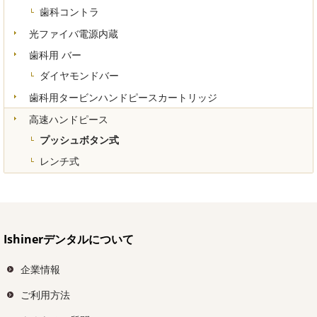
歯科コントラ
光ファイバ電源内蔵
歯科用 バー
ダイヤモンドバー
歯科用タービンハンドピースカートリッジ
高速ハンドピース
プッシュボタン式
レンチ式
Ishinerデンタルについて
企業情報
ご利用方法