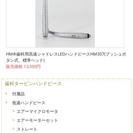
HM®歯科用高速シャドレスLEDハンドピースHM307(プッシュボ
タン式、標準ヘッド)
販売価格 13,500円
歯科タービンハンドピース
付属品
低速ハンドピース
エアーマイクロモータ
エアーモーターセット
ストレート