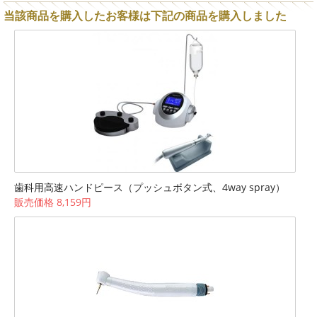
当該商品を購入したお客様は下記の商品を購入しました
歯科用高速ハンドピース（プッシュボタン式、4way spray）
販売価格 8,159円