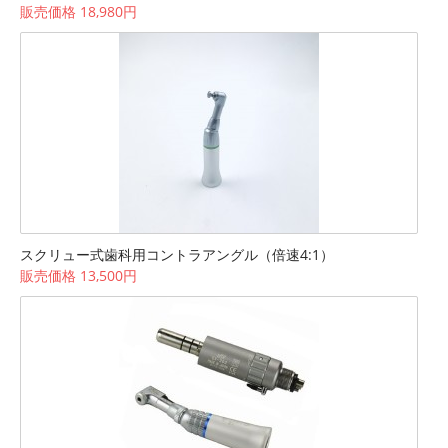
販売価格 18,980円
スクリュー式歯科用コントラアングル（倍速4:1）
販売価格 13,500円