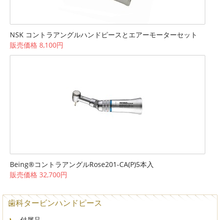
NSK コントラアングルハンドピースとエアーモーターセット
販売価格 8,100円
Being®コントラアングルRose201-CA(P)5本入
販売価格 32,700円
歯科タービンハンドピース
付属品