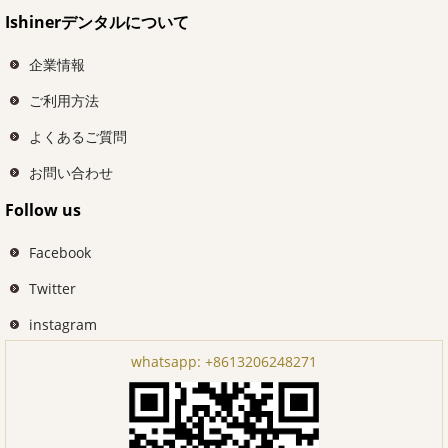
Ishinerデンタルについて
企業情報
ご利用方法
よくあるご質問
お問い合わせ
Follow us
Facebook
Twitter
instagram
whatsapp:
+8613206248271