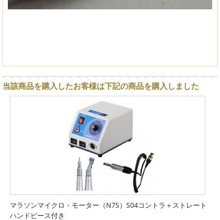
当該商品を購入したお客様は下記の商品を購入しました
マラソンマイクロ・モーター（N7S）S04コントラ＋ストレート
ハンドピース付き