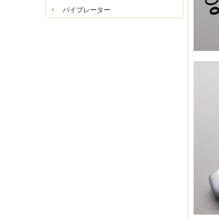
バイブレーター