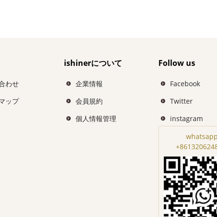
ishinerについて
Follow us
合わせ
企業情報
Facebook
マップ
会員規約
Twitter
個人情報管理
instagram
whatsapp
+861320624