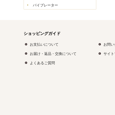
バイブレーター
ショッピングガイド
お支払いについて
お問い
お届け・返品・交換について
サイト
よくあるご質問