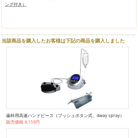
ング付き）
当該商品を購入したお客様は下記の商品を購入しました
歯科用高速ハンドピース（プッシュボタン式、4way spray）
販売価格 8,159円