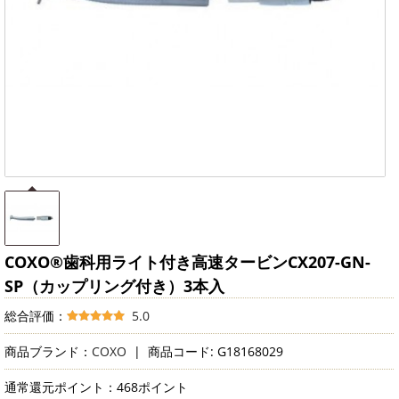
COXO®歯科用ライト付き高速タービンCX207-GN-
SP（カップリング付き）3本入
総合評価：
5.0
商品ブランド：
COXO
|
商品コード: G18168029
通常還元ポイント：468ポイント