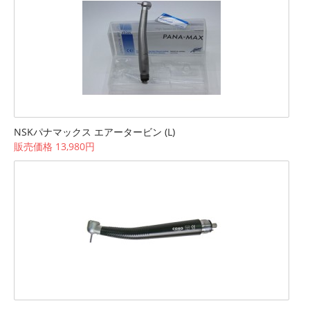
NSKパナマックス エアータービン (L)
販売価格 13,980円