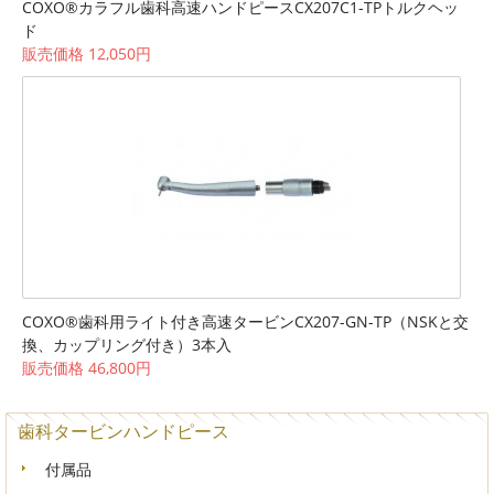
COXO®カラフル歯科高速ハンドピースCX207C1-TPトルクヘッ
ド
販売価格 12,050円
COXO®歯科用ライト付き高速タービンCX207-GN-TP（NSKと交
換、カップリング付き）3本入
販売価格 46,800円
歯科タービンハンドピース
付属品