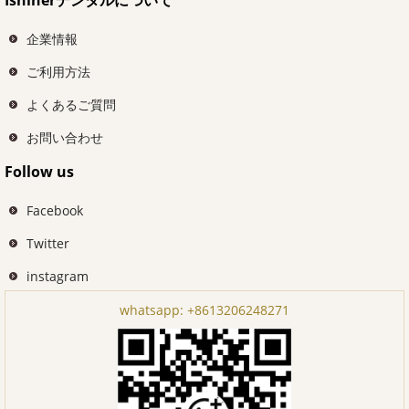
企業情報
ご利用方法
よくあるご質問
お問い合わせ
Follow us
Facebook
Twitter
instagram
whatsapp:
+8613206248271