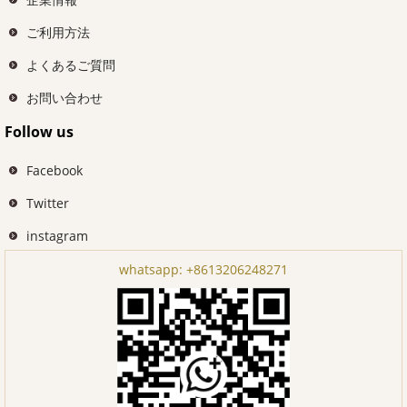
ご利用方法
よくあるご質問
お問い合わせ
Follow us
Facebook
Twitter
instagram
whatsapp:
+8613206248271