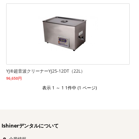
YJ®超音波クリーナーYJ25-12DT（22L）
96,650円
表示 1 ～ 1 1件中 (1 ページ)
Ishinerデンタルについて
企業情報