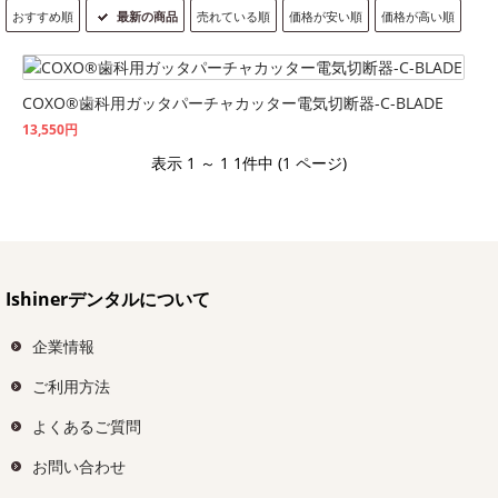
おすすめ順
最新の商品
売れている順
価格が安い順
価格が高い順
COXO®歯科用ガッタパーチャカッター電気切断器-C-BLADE
13,550円
表示 1 ～ 1 1件中 (1 ページ)
Ishinerデンタルについて
企業情報
ご利用方法
よくあるご質問
お問い合わせ