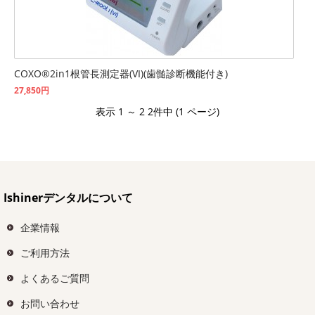
COXO®2in1根管長測定器(VI)(歯髄診断機能付き)
27,850円
表示 1 ～ 2 2件中 (1 ページ)
Ishinerデンタルについて
企業情報
ご利用方法
よくあるご質問
お問い合わせ