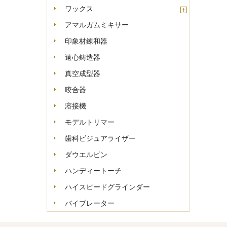
ワックス
アマルガムミキサー
印象材錬和器
遠心鋳造器
真空成型器
咬合器
溶接機
モデルトリマー
歯科ビジュアライザー
ダウエルピン
ハンディートーチ
ハイスピードグラインダー
バイブレーター