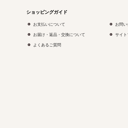
ショッピングガイド
お支払いについて
お問い
お届け・返品・交換について
サイト
よくあるご質問