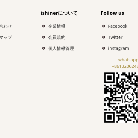
ishinerについて
Follow us
合わせ
企業情報
Facebook
マップ
会員規約
Twitter
個人情報管理
instagram
whatsapp
+861320624