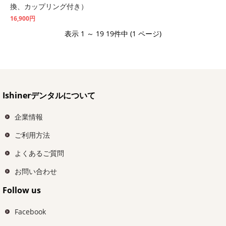
換、カップリング付き）
16,900円
表示 1 ～ 19 19件中 (1 ページ)
Ishinerデンタルについて
企業情報
ご利用方法
よくあるご質問
お問い合わせ
Follow us
Facebook