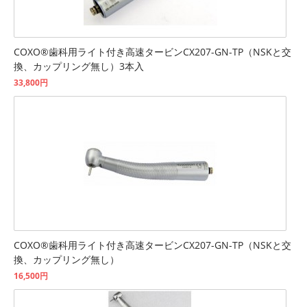
COXO®歯科用ライト付き高速タービンCX207-GN-TP（NSKと交
換、カップリング無し）3本入
33,800円
COXO®歯科用ライト付き高速タービンCX207-GN-TP（NSKと交
換、カップリング無し）
16,500円