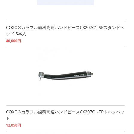
COXO®カラフル歯科高速ハンドピースCX207C1-SPスタンドヘ
ッド 5本入
40,000円
COXO®カラフル歯科高速ハンドピースCX207C1-TPトルクヘッ
ド
12,050円