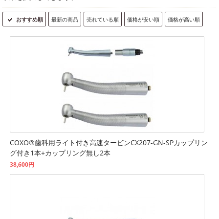
おすすめ順
最新の商品
売れている順
価格が安い順
価格が高い順
COXO®歯科用ライト付き高速タービンCX207-GN-SPカップリン
グ付き1本+カップリング無し2本
38,600円