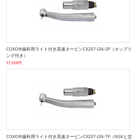
COXO®歯科用ライト付き高速タービンCX207-GN-SP（カップリ
ング付き）
17,520円
COXO®歯科用ライト付き高速タービンCX207-GN-TP（NSKと交