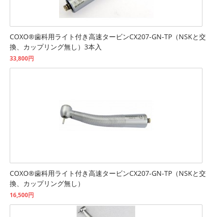
COXO®歯科用ライト付き高速タービンCX207-GN-TP（NSKと交
換、カップリング無し）3本入
33,800円
COXO®歯科用ライト付き高速タービンCX207-GN-TP（NSKと交
換、カップリング無し）
16,500円