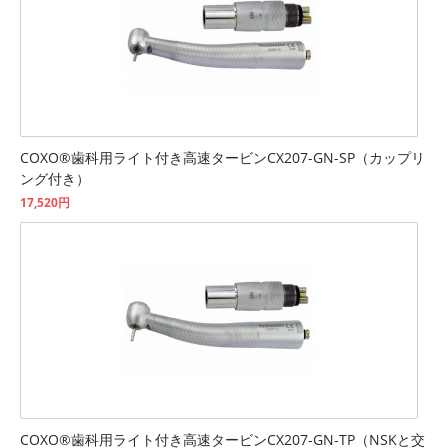
COXO®歯科用ライト付き高速タービンCX207-GN-SP（カップリ
ング付き）
17,520円
COXO®歯科用ライト付き高速タービンCX207-GN-TP（NSKと交