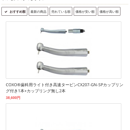
おすすめ順
最新の商品
売れている順
価格が安い順
価格が高い順
COXO®歯科用ライト付き高速タービンCX207-GN-SPカップリン
グ付き1本+カップリング無し2本
38,600円