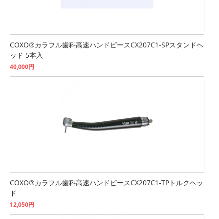
COXO®カラフル歯科高速ハンドピースCX207C1-SPスタンドヘ
ッド 5本入
40,000円
COXO®カラフル歯科高速ハンドピースCX207C1-TPトルクヘッ
ド
12,050円