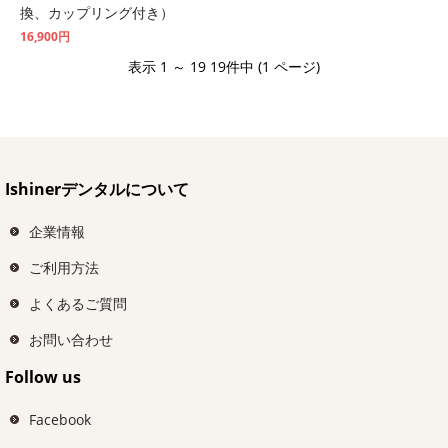
換、カップリング付き）
16,900円
表示 1 ～ 19 19件中 (1 ページ)
Ishinerデンタルについて
企業情報
ご利用方法
よくあるご質問
お問い合わせ
Follow us
Facebook