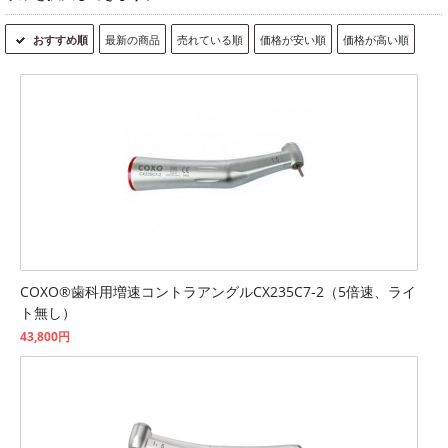
おすすめ順
最新の商品
売れている順
価格が安い順
価格が高い順
COXO®歯科用増速コントラアングルCX235C7-2（5倍速、ライ
ト無し）
43,800円