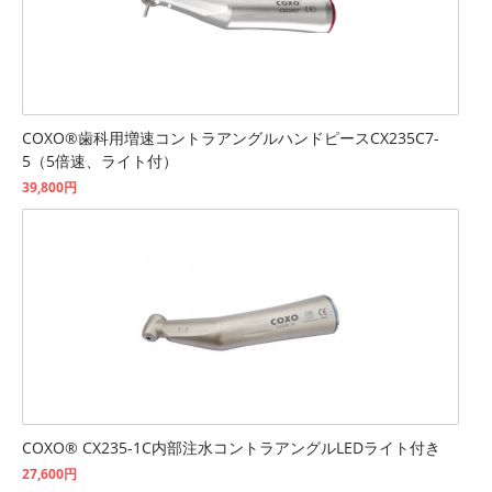
COXO®歯科用増速コントラアングルハンドピースCX235C7-
5（5倍速、ライト付）
39,800円
COXO® CX235-1C内部注水コントラアングルLEDライト付き
27,600円