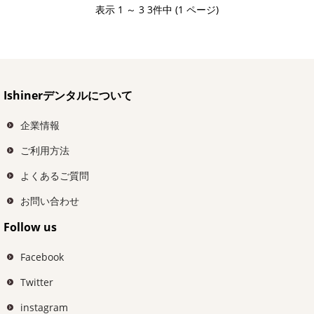
表示 1 ～ 3 3件中 (1 ページ)
Ishinerデンタルについて
企業情報
ご利用方法
よくあるご質問
お問い合わせ
Follow us
Facebook
Twitter
instagram