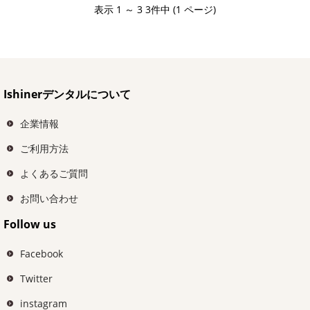
表示 1 ～ 3 3件中 (1 ページ)
Ishinerデンタルについて
企業情報
ご利用方法
よくあるご質問
お問い合わせ
Follow us
Facebook
Twitter
instagram