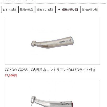
おすすめ順
最新の商品
売れている順
価格が安い順
価格が高い順
COXO® CX235-1C内部注水コントラアングルLEDライト付き
27,600円