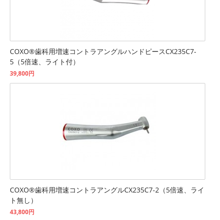
COXO®歯科用増速コントラアングルハンドピースCX235C7-
5（5倍速、ライト付）
39,800円
COXO®歯科用増速コントラアングルCX235C7-2（5倍速、ライ
ト無し）
43,800円