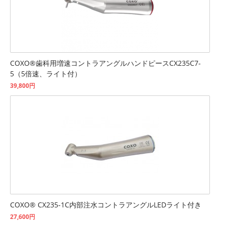
COXO®歯科用増速コントラアングルハンドピースCX235C7-
5（5倍速、ライト付）
39,800円
COXO® CX235-1C内部注水コントラアングルLEDライト付き
27,600円