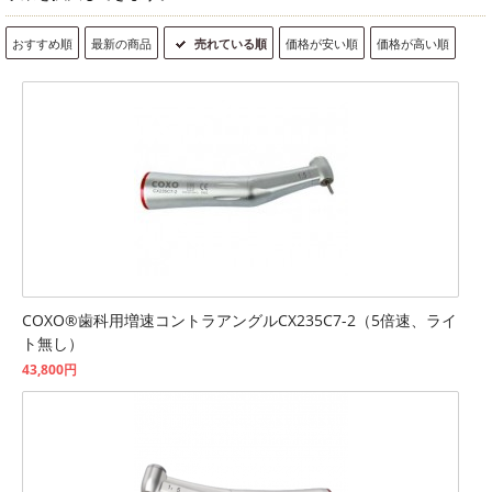
おすすめ順
最新の商品
売れている順
価格が安い順
価格が高い順
COXO®歯科用増速コントラアングルCX235C7-2（5倍速、ライ
ト無し）
43,800円