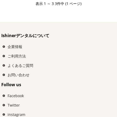
表示 1 ～ 3 3件中 (1 ページ)
Ishinerデンタルについて
企業情報
ご利用方法
よくあるご質問
お問い合わせ
Follow us
Facebook
Twitter
instagram