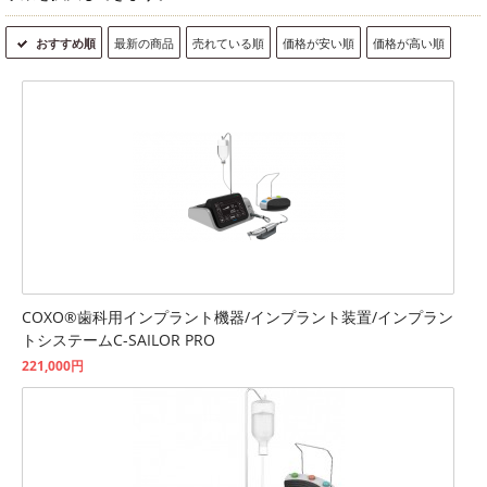
おすすめ順
最新の商品
売れている順
価格が安い順
価格が高い順
COXO®歯科用インプラント機器/インプラント装置/インプラン
トシステームC-SAILOR PRO
221,000円