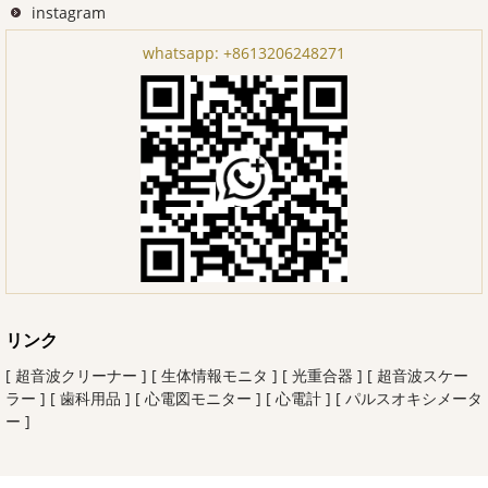
instagram
whatsapp:
+8613206248271
リンク
[ 超音波クリーナー ]
[ 生体情報モニタ ]
[ 光重合器 ]
[ 超音波スケー
ラー ]
[ 歯科用品 ]
[ 心電図モニター ]
[ 心電計 ]
[ パルスオキシメータ
ー ]