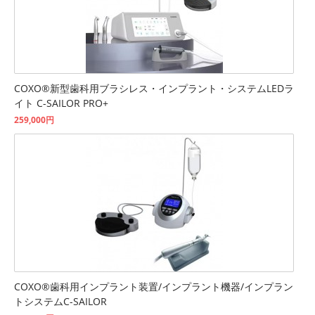
COXO®新型歯科用ブラシレス・インプラント・システムLEDラ
イト C-SAILOR PRO+
259,000円
COXO®歯科用インプラント装置/インプラント機器/インプラン
トシステムC-SAILOR