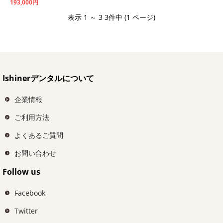
193,000円
表示 1 ～ 3 3件中 (1 ページ)
Ishinerデンタルについて
企業情報
ご利用方法
よくあるご質問
お問い合わせ
Follow us
Facebook
Twitter