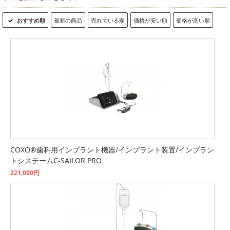
おすすめ順
最新の商品
売れている順
価格が安い順
価格が高い順
COXO®歯科用インプラント機器/インプラント装置/インプラン
トシステームC-SAILOR PRO
221,000円