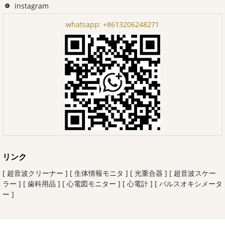
instagram
whatsapp:
+8613206248271
リンク
[ 超音波クリーナー ]
[ 生体情報モニタ ]
[ 光重合器 ]
[ 超音波スケー
ラー ]
[ 歯科用品 ]
[ 心電図モニター ]
[ 心電計 ]
[ パルスオキシメータ
ー ]