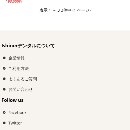
193,000円
表示 1 ～ 3 3件中 (1 ページ)
Ishinerデンタルについて
企業情報
ご利用方法
よくあるご質問
お問い合わせ
Follow us
Facebook
Twitter