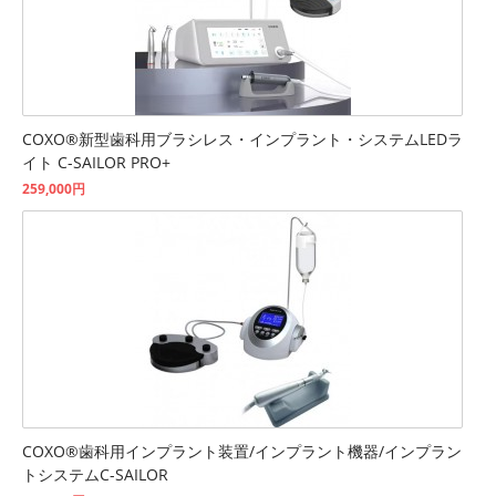
COXO®新型歯科用ブラシレス・インプラント・システムLEDラ
イト C-SAILOR PRO+
259,000円
COXO®歯科用インプラント装置/インプラント機器/インプラン
トシステムC-SAILOR