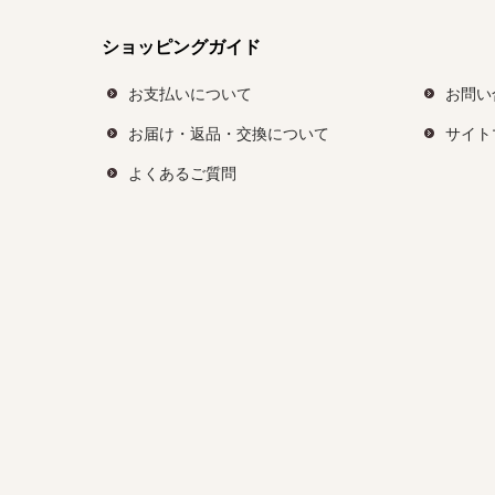
ショッピングガイド
お支払いについて
お問い
お届け・返品・交換について
サイト
よくあるご質問