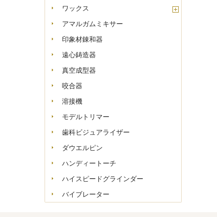
ワックス
アマルガムミキサー
印象材錬和器
遠心鋳造器
真空成型器
咬合器
溶接機
モデルトリマー
歯科ビジュアライザー
ダウエルピン
ハンディートーチ
ハイスピードグラインダー
バイブレーター