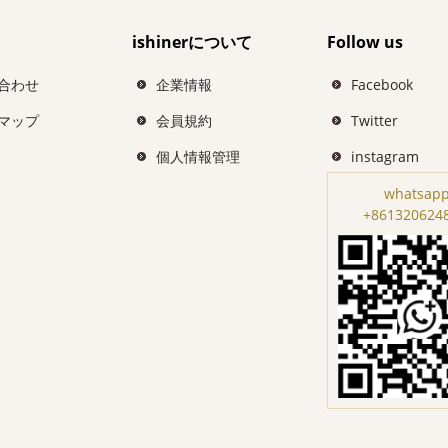
ishinerについて
Follow us
合わせ
企業情報
Facebook
マップ
会員規約
Twitter
個人情報管理
instagram
whatsapp
+861320624