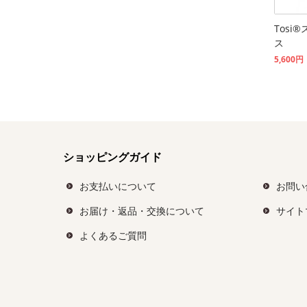
Tosi
ス
5,600円
ショッピングガイド
お支払いについて
お問い
お届け・返品・交換について
サイト
よくあるご質問