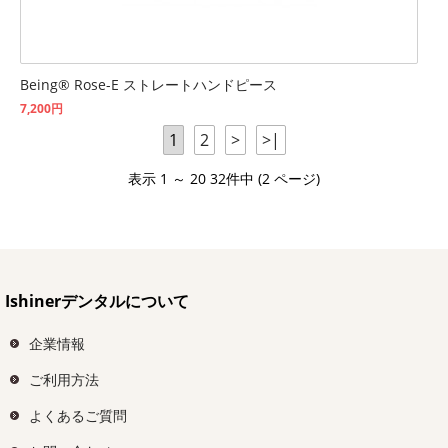
Being® Rose-E ストレートハンドピース
7,200円
1
2
>
>|
表示 1 ～ 20 32件中 (2 ページ)
Ishinerデンタルについて
企業情報
ご利用方法
よくあるご質問