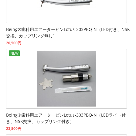
Being®歯科用エアータービンLotus-303PBQ-N（LED付き、NSK
交換、カップリング無し）
20,500円
NEW
Being®歯科用エアータービンLotus-303PBQ-N（LEDライト付
き、NSK交換、カップリング付き）
23,500円