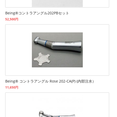
Being®コントラアングル202PBセット
52,500円
Being® コントラアングル Rose 202-CA(P) (内部注水）
11,650円