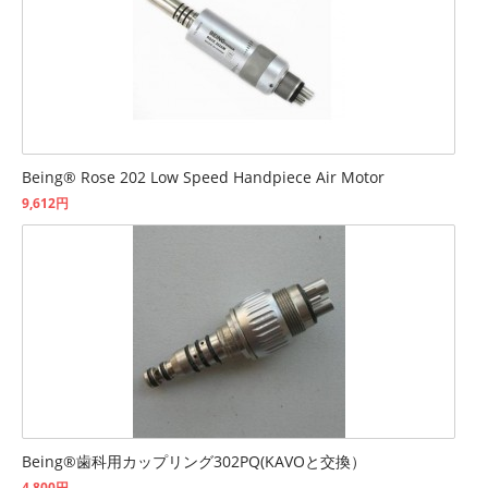
Being® Rose 202 Low Speed Handpiece Air Motor
9,612円
Being®歯科用カップリング302PQ(KAVOと交換）
4,800円