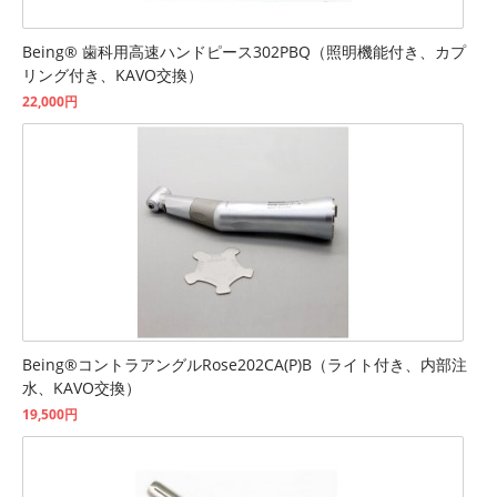
Being® 歯科用高速ハンドピース302PBQ（照明機能付き、カプ
リング付き、KAVO交換）
22,000円
Being®コントラアングルRose202CA(P)B（ライト付き、内部注
水、KAVO交換）
19,500円