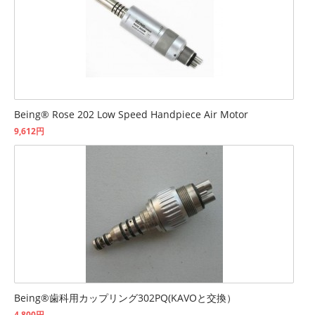
Being® Rose 202 Low Speed Handpiece Air Motor
9,612円
Being®歯科用カップリング302PQ(KAVOと交換）
4,800円