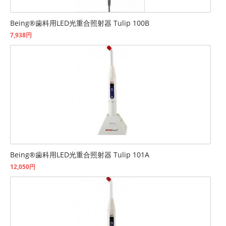
Being®歯科用LED光重合照射器 Tulip 100B
7,938円
Being®歯科用LED光重合照射器 Tulip 101A
12,050円