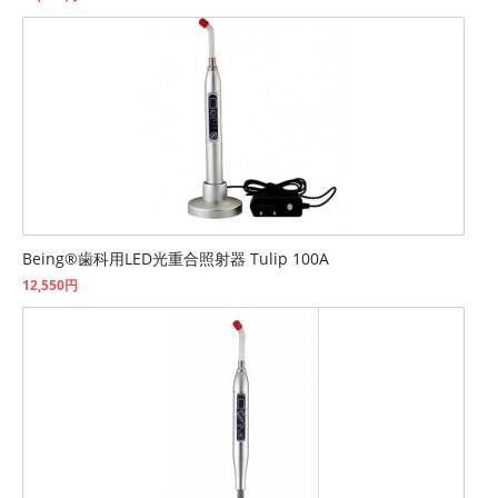
Being®歯科用LED光重合照射器 Tulip 100A
12,550円