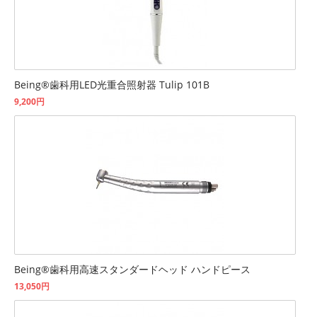
Being®歯科用LED光重合照射器 Tulip 101B
9,200円
Being®歯科用高速スタンダードヘッド ハンドピース
13,050円