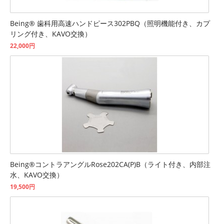
Being® 歯科用高速ハンドピース302PBQ（照明機能付き、カプ
リング付き、KAVO交換）
22,000円
Being®コントラアングルRose202CA(P)B（ライト付き、内部注
水、KAVO交換）
19,500円