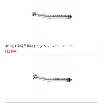
Being®歯科用高速トルクヘッドハンドピース
12,050円