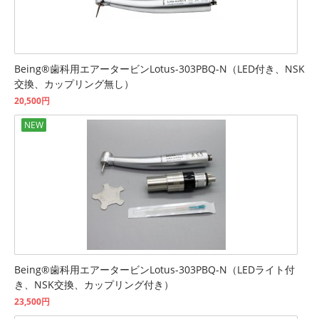
Being®歯科用エアータービンLotus-303PBQ-N（LED付き、NSK
交換、カップリング無し）
20,500円
NEW
Being®歯科用エアータービンLotus-303PBQ-N（LEDライト付
き、NSK交換、カップリング付き）
23,500円