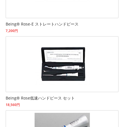
Being® Rose-E ストレートハンドピース
7,200円
Being® Rose低速ハンドピース セット
18,560円