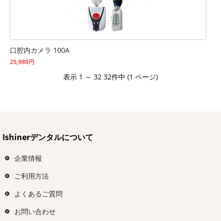
口腔内カメラ 100A
25,980円
表示 1 ～ 32 32件中 (1 ページ)
Ishinerデンタルについて
企業情報
ご利用方法
よくあるご質問
お問い合わせ