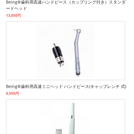
Being®歯科用高速ハンドピース（カップリング付き）スタンダ
ードヘッド
13,050円
Being®歯科用高速ミニヘッド ハンドピース(キャップレンチ 式)
9,595円