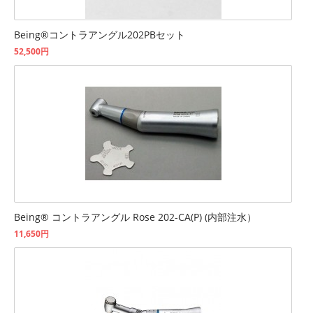
Being®コントラアングル202PBセット
52,500円
Being® コントラアングル Rose 202-CA(P) (内部注水）
11,650円