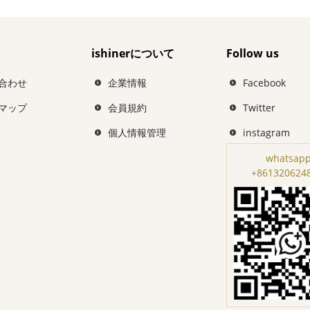
ishinerについて
Follow us
合わせ
企業情報
Facebook
マップ
会員規約
Twitter
個人情報管理
instagram
whatsapp
+861320624