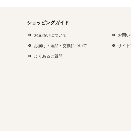
ショッピングガイド
お支払いについて
お問い
お届け・返品・交換について
サイト
よくあるご質問