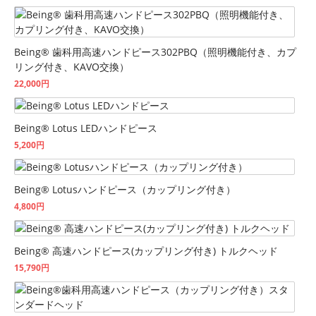
Being® 歯科用高速ハンドピース302PBQ（照明機能付き、カプ
リング付き、KAVO交換）
22,000円
Being® Lotus LEDハンドピース
5,200円
Being® Lotusハンドピース（カップリング付き）
4,800円
Being® 高速ハンドピース(カップリング付き) トルクヘッド
15,790円