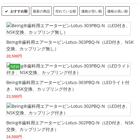
おすすめ順
最新の商品
売れている順
価格が安い順
価格が高い順
Being®歯科用エアータービンLotus-303PBQ-N（LED付き、NSK
交換、カップリング無し）
20,500円
NEW
Being®歯科用エアータービンLotus-303PBQ-N（LEDライト付
き、NSK交換、カップリング付き）
23,500円
Being®歯科用エアータービンLotus-302PBQ-N（LED付き、NSK
交換、カップリング付き）
24,500円