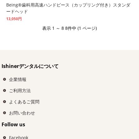
Being®歯科用高速ハンドピース（カップリング付き）スタンダ
ードヘッド
13,050円
表示 1 ～ 8 8件中 (1 ページ)
Ishinerデンタルについて
企業情報
ご利用方法
よくあるご質問
お問い合わせ
Follow us
Facebook