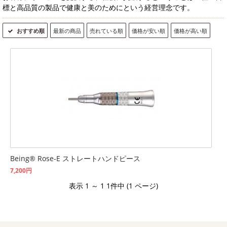
標と高品質の製品で健康と美のためにという経営理念です。
おすすめ順
最新の商品
売れている順
価格が安い順
価格が高い順
Being® Rose-E ストレートハンドピース
7,200円
表示 1 ～ 1 1件中 (1 ページ)