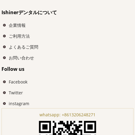
Ishinerデンタルについて
企業情報
ご利用方法
よくあるご質問
お問い合わせ
Follow us
Facebook
Twitter
instagram
whatsapp:
+8613206248271