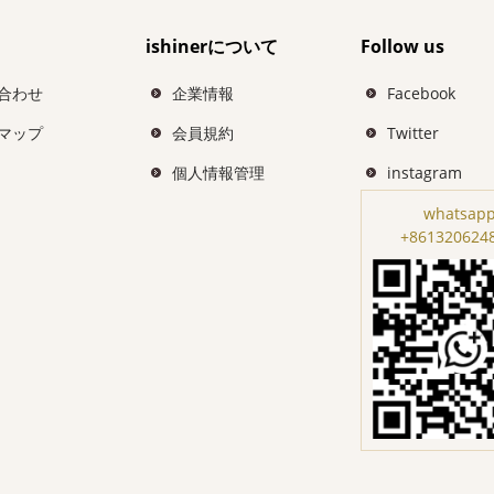
ishinerについて
Follow us
合わせ
企業情報
Facebook
マップ
会員規約
Twitter
個人情報管理
instagram
whatsapp
+861320624