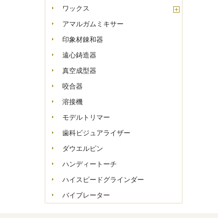
ワックス
アマルガムミキサー
印象材錬和器
遠心鋳造器
真空成型器
咬合器
溶接機
モデルトリマー
歯科ビジュアライザー
ダウエルピン
ハンディートーチ
ハイスピードグラインダー
バイブレーター