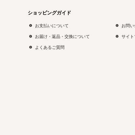
ショッピングガイド
お支払いについて
お問い
お届け・返品・交換について
サイト
よくあるご質問