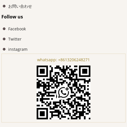
お問い合わせ
Follow us
Facebook
Twitter
instagram
whatsapp:
+8613206248271