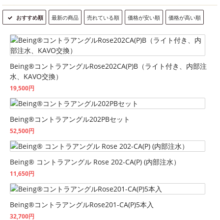
おすすめ順
最新の商品
売れている順
価格が安い順
価格が高い順
Being®コントラアングルRose202CA(P)B（ライト付き、内部注
水、KAVO交換）
19,500円
Being®コントラアングル202PBセット
52,500円
Being® コントラアングル Rose 202-CA(P) (内部注水）
11,650円
Being®コントラアングルRose201-CA(P)5本入
32,700円