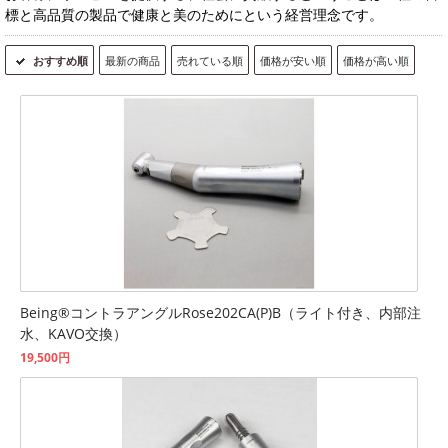
標と高品質の製品で健康と美のためにという経営理念です。
おすすめ順
最新の商品
売れている順
価格が安い順
価格が高い順
Being®コントラアングルRose202CA(P)B（ライト付き、内部注
水、KAVO交換）
19,500円