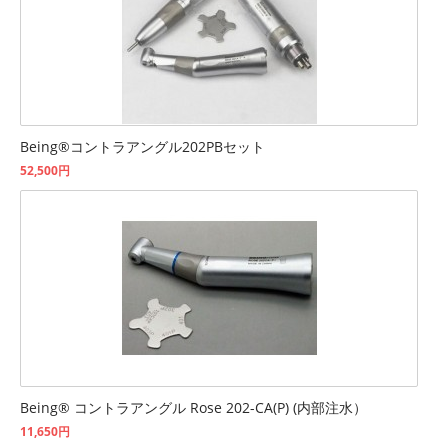
Being®コントラアングル202PBセット
52,500円
Being® コントラアングル Rose 202-CA(P) (内部注水）
11,650円