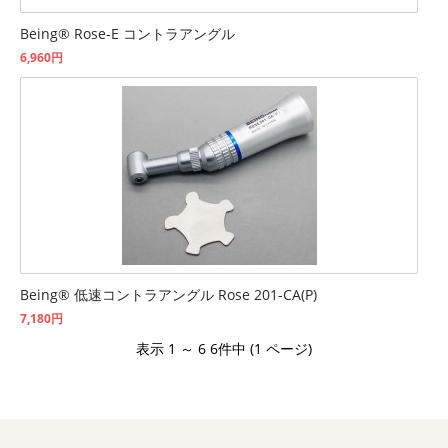
Being® Rose-E コントラアングル
6,960円
Being® 低速コントラアングル Rose 201-CA(P)
7,180円
表示 1 ～ 6 6件中 (1 ページ)