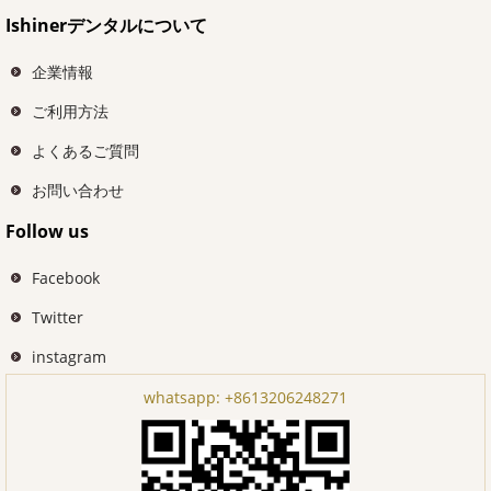
Ishinerデンタルについて
企業情報
ご利用方法
よくあるご質問
お問い合わせ
Follow us
Facebook
Twitter
instagram
whatsapp:
+8613206248271