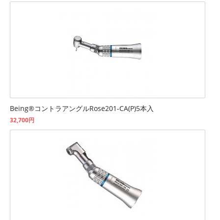
Being®コントラアングルRose201-CA(P)5本入
32,700円