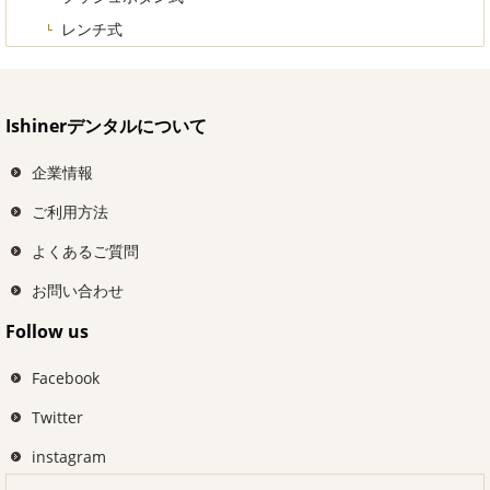
レンチ式
Ishinerデンタルについて
企業情報
ご利用方法
よくあるご質問
お問い合わせ
Follow us
Facebook
Twitter
instagram