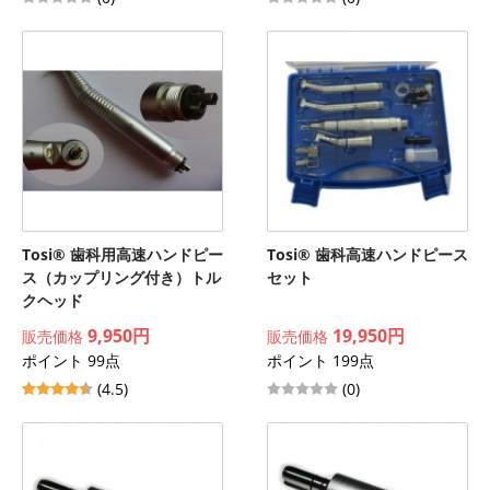
Tosi® 歯科用高速ハンドピー
Tosi® 歯科高速ハンドピース
ス（カップリング付き）トル
セット
クヘッド
9,950円
19,950円
販売価格
販売価格
ポイント 99点
ポイント 199点
(4.5)
(0)