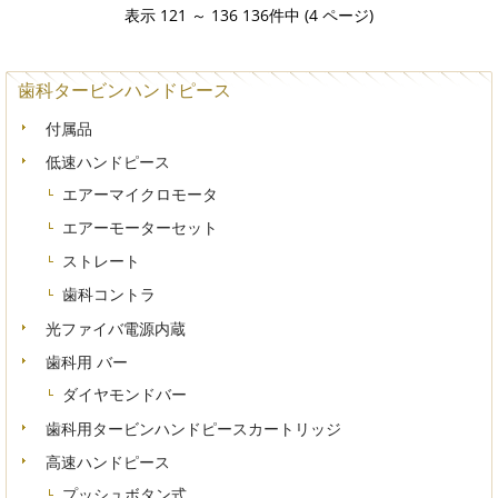
表示 121 ～ 136 136件中 (4 ページ)
歯科タービンハンドピース
付属品
低速ハンドピース
エアーマイクロモータ
エアーモーターセット
ストレート
歯科コントラ
光ファイバ電源内蔵
歯科用 バー
ダイヤモンドバー
歯科用タービンハンドピースカートリッジ
高速ハンドピース
プッシュボタン式