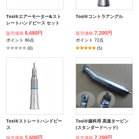
Tosi®エアーモーター&スト
Tosi®コントラアングル
レートハンドピース セット
8,680円
7,200円
販売価格
販売価格
ポイント 86点
ポイント 72点
(0)
(5)
Tosi®ストレートハンドピー
Tosi®歯科用 高速タービン
ス
(スタンダードヘッド)
5,600円
7,200円
販売価格
販売価格