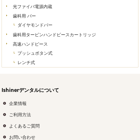
光ファイバ電源内蔵
歯科用 バー
ダイヤモンドバー
歯科用タービンハンドピースカートリッジ
高速ハンドピース
プッシュボタン式
レンチ式
Ishinerデンタルについて
企業情報
ご利用方法
よくあるご質問
お問い合わせ