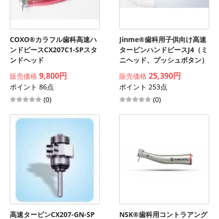
COXO®カラフル歯科高速ハ
Jinme®歯科用子供向け高速
ンドピースCX207C1-SPスタ
タービンハンドピースJ4（ミ
ンドヘッド
ニヘッド、プッシュボタン）
9,800円
25,390円
販売価格
販売価格
ポイント 86点
ポイント 253点
(0)
(0)
高速タービンCX207-GN-SP
NSK®歯科用コントラアング