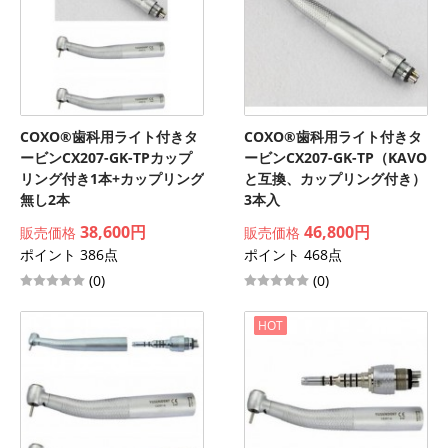
COXO®歯科用ライト付きタ
COXO®歯科用ライト付きタ
ービンCX207-GK-TPカップ
ービンCX207-GK-TP（KAVO
リング付き1本+カップリング
と互換、カップリング付き）
無し2本
3本入
38,600円
46,800円
販売価格
販売価格
ポイント 386点
ポイント 468点
(0)
(0)
HOT