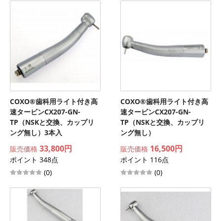
COXO®歯科用ライト付き高
COXO®歯科用ライト付き高
速タービンCX207-GN-
速タービンCX207-GN-
TP（NSKと交換、カップリ
TP（NSKと交換、カップリ
ング無し）3本入
ング無し）
33,800円
16,500円
販売価格
販売価格
ポイント 348点
ポイント 116点
(0)
(0)