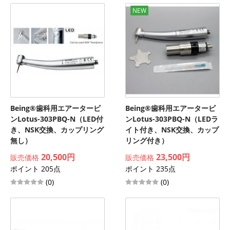
NEW
Being®歯科用エアータービ
Being®歯科用エアータービ
ンLotus-303PBQ-N（LED付
ンLotus-303PBQ-N（LEDラ
き、NSK交換、カップリング
イト付き、NSK交換、カップ
無し）
リング付き）
20,500円
23,500円
販売価格
販売価格
ポイント 205点
ポイント 235点
(0)
(0)