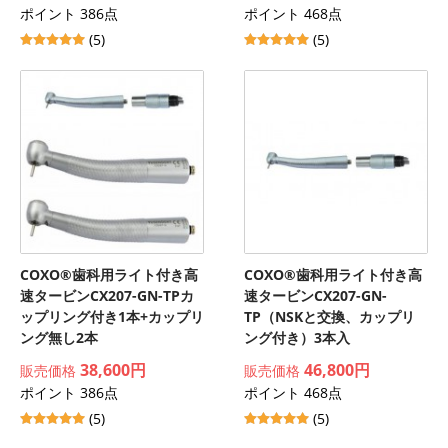
ポイント 386点
ポイント 468点
(5)
(5)
COXO®歯科用ライト付き高
COXO®歯科用ライト付き高
速タービンCX207-GN-TPカ
速タービンCX207-GN-
ップリング付き1本+カップリ
TP（NSKと交換、カップリ
ング無し2本
ング付き）3本入
38,600円
46,800円
販売価格
販売価格
ポイント 386点
ポイント 468点
(5)
(5)