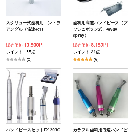
スクリュー式歯科用コントラ
歯科用高速ハンドピース（プ
アングル（倍速4:1）
ッシュボタン式、4way
spray）
13,500円
8,159円
販売価格
販売価格
ポイント 135点
ポイント 81点
(0)
(5)
ハンドピースセットEX 203C
カラフル歯科用低速ハンドピ