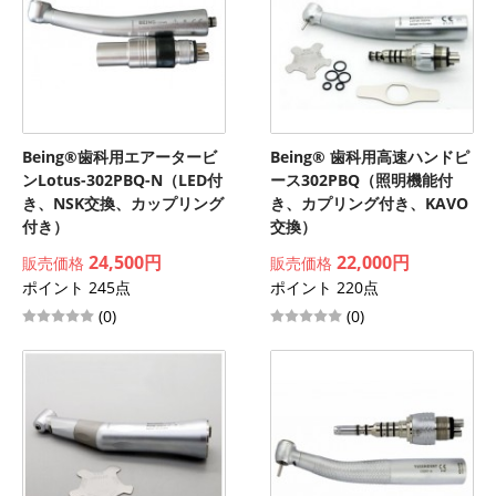
Being®歯科用エアータービ
Being® 歯科用高速ハンドピ
ンLotus-302PBQ-N（LED付
ース302PBQ（照明機能付
き、NSK交換、カップリング
き、カプリング付き、KAVO
付き）
交換）
24,500円
22,000円
販売価格
販売価格
ポイント 245点
ポイント 220点
(0)
(0)