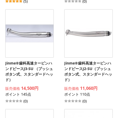
(5)
(0)
Jinme®歯科高速タービンハ
Jinme®歯科高速タービンハ
ンドピースJ3-SU （プッシュ
ンドピースJ2-SU（プッシュ
ボタン式、スタンダードヘッ
ボタン式、スタンダードヘッ
ド）
ド）
14,500円
11,060円
販売価格
販売価格
ポイント 145点
ポイント 110点
(0)
(0)