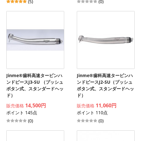
(5)
(0)
Jinme®歯科高速タービンハ
Jinme®歯科高速タービンハ
ンドピースJ3-SU （プッシュ
ンドピースJ2-SU（プッシュ
ボタン式、スタンダードヘッ
ボタン式、スタンダードヘッ
ド）
ド）
14,500円
11,060円
販売価格
販売価格
ポイント 145点
ポイント 110点
(0)
(0)