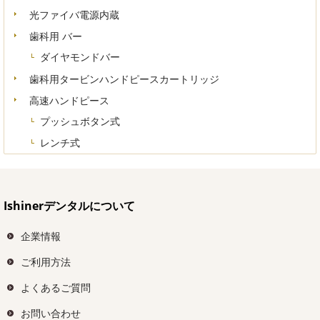
光ファイバ電源内蔵
歯科用 バー
ダイヤモンドバー
歯科用タービンハンドピースカートリッジ
高速ハンドピース
プッシュボタン式
レンチ式
Ishinerデンタルについて
企業情報
ご利用方法
よくあるご質問
お問い合わせ