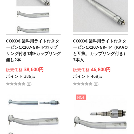
COXO®歯科用ライト付きタ
COXO®歯科用ライト付きタ
ービンCX207-GK-TPカップ
ービンCX207-GK-TP（KAVO
リング付き1本+カップリング
と互換、カップリング付き）
無し2本
3本入
38,600円
46,800円
販売価格
販売価格
ポイント 386点
ポイント 468点
(0)
(0)
HOT