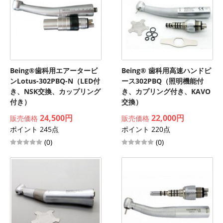
Being®歯科用エアータービ
Being® 歯科用高速ハンドピ
ンLotus-302PBQ-N（LED付
ース302PBQ（照明機能付
き、NSK交換、カップリング
き、カプリング付き、KAVO
付き）
交換）
24,500円
22,000円
販売価格
販売価格
ポイント 245点
ポイント 220点
(0)
(0)