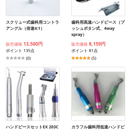
スクリュー式歯科用コントラ
歯科用高速ハンドピース（プ
アングル（倍速4:1）
ッシュボタン式、4way
spray）
13,500円
8,159円
販売価格
販売価格
ポイント 135点
ポイント 81点
(0)
(5)
ハンドピースセットEX 203C
カラフル歯科用低速ハンドピ