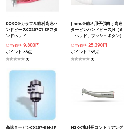
COXO®カラフル歯科高速ハ
Jinme®歯科用子供向け高速
ンドピースCX207C1-SPスタ
タービンハンドピースJ4（ミ
ンドヘッド
ニヘッド、プッシュボタン）
9,800円
25,390円
販売価格
販売価格
ポイント 86点
ポイント 253点
(0)
(0)
高速タービンCX207-GN-SP
NSK®歯科用コントラアング