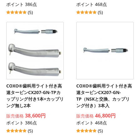
ポイント 386点
ポイント 468点
(5)
(5)
COXO®歯科用ライト付き高
COXO®歯科用ライト付き高
速タービンCX207-GN-TPカ
速タービンCX207-GN-
ップリング付き1本+カップリ
TP（NSKと交換、カップリ
ング無し2本
ング付き）3本入
38,600円
46,800円
販売価格
販売価格
ポイント 386点
ポイント 468点
(5)
(5)