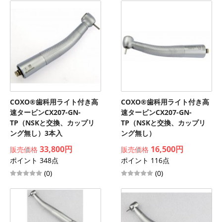
COXO®歯科用ライト付き高
COXO®歯科用ライト付き高
速タービンCX207-GN-
速タービンCX207-GN-
TP（NSKと交換、カップリ
TP（NSKと交換、カップリ
ング無し）3本入
ング無し）
33,800円
16,500円
販売価格
販売価格
ポイント 348点
ポイント 116点
(0)
(0)