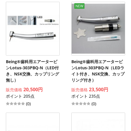
NEW
Being®歯科用エアータービ
Being®歯科用エアータービ
ンLotus-303PBQ-N（LED付
ンLotus-303PBQ-N（LEDラ
き、NSK交換、カップリング
イト付き、NSK交換、カップ
無し）
リング付き）
20,500円
23,500円
販売価格
販売価格
ポイント 205点
ポイント 235点
(0)
(0)