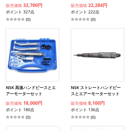
32,700円
22,284円
販売価格
販売価格
ポイント 327点
ポイント 222点
(0)
(0)
NSK 高速ハンドピースとエ
NSK ストレートハンドピー
アーモーターセット
スとエアーモーターセット
18,000円
8,100円
販売価格
販売価格
ポイント 180点
ポイント 136点
(0)
(0)