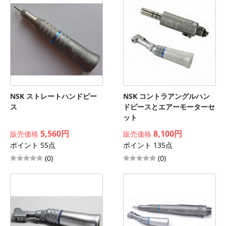
NSK ストレートハンドピー
NSK コントラアングルハン
ス
ドピースとエアーモーターセ
ット
5,560円
8,100円
販売価格
販売価格
ポイント 55点
ポイント 135点
(0)
(0)