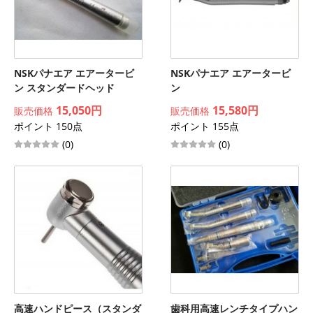
NSKパナエア エアータービ
NSKパナエア エアータービ
ン スタンダードヘッド
ン
15,050円
15,580円
販売価格
販売価格
ポイント 150点
ポイント 155点
(0)
(0)
高速ハンドピース（スタンダ
歯科用高速レンチタイプハン