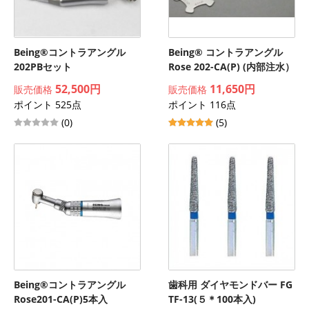
Being®コントラアングル
Being® コントラアングル
202PBセット
Rose 202-CA(P) (内部注水）
52,500円
11,650円
販売価格
販売価格
ポイント 525点
ポイント 116点
(0)
(5)
Being®コントラアングル
歯科用 ダイヤモンドバー FG
Rose201-CA(P)5本入
TF-13(５＊100本入)