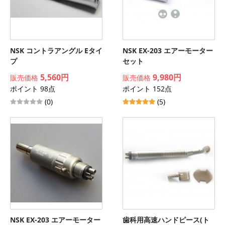
NSK コントラアングル Eタイ
NSK EX-203 エアーモーター
プ
セット
5,560円
9,980円
販売価格
販売価格
ポイント 98点
ポイント 152点
(0)
(5)
NSK EX-203 エアーモーター
歯科用高速ハンドピース(ト