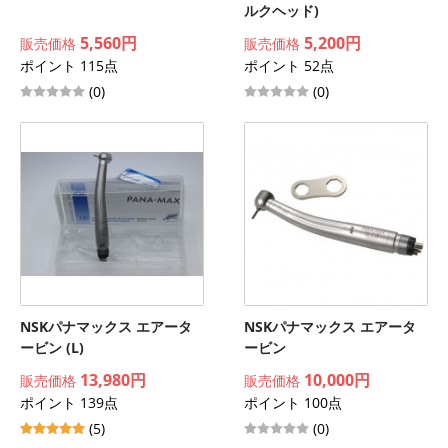
ルクヘッド)
5,560円
5,200円
販売価格
販売価格
ポイント 115点
ポイント 52点
(0)
(0)
NSKパナマックス エアータ
NSKパナマックス エアータ
ービン (L)
ービン
13,980円
10,000円
販売価格
販売価格
ポイント 139点
ポイント 100点
(5)
(0)