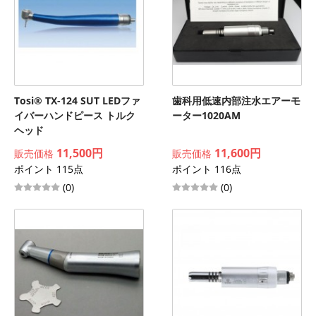
Tosi® TX-124 SUT LEDファ
歯科用低速内部注水エアーモ
イバーハンドピース トルク
ーター1020AM
ヘッド
11,500円
11,600円
販売価格
販売価格
ポイント 115点
ポイント 116点
(0)
(0)