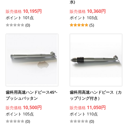
水)
10,195円
10,360円
販売価格
販売価格
ポイント 101点
ポイント 103点
(0)
(5)
歯科用高速ハンドピース45°-
歯科用高速ハンドピース（カ
プッシュバッタン
ップリング付き）
10,500円
11,050円
販売価格
販売価格
ポイント 105点
ポイント 110点
(0)
(0)