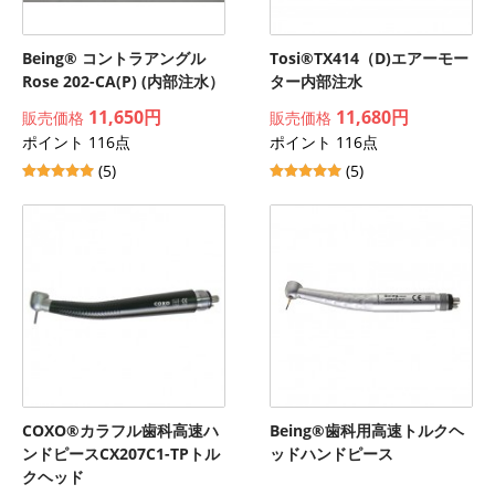
Being® コントラアングル
Tosi®TX414（D)エアーモー
Rose 202-CA(P) (内部注水）
ター内部注水
11,650円
11,680円
販売価格
販売価格
ポイント 116点
ポイント 116点
(5)
(5)
COXO®カラフル歯科高速ハ
Being®歯科用高速トルクヘ
ンドピースCX207C1-TPトル
ッドハンドピース
クヘッド