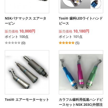
NSKパナマックス エアータ
Tosi® 歯科LEDライトハンド
ービン
ピース
10,000円
10,180円
販売価格
販売価格
ポイント 100点
ポイント 101点
(0)
(5)
Tosi® エアーモーターセット
カラフル歯科用低速ハンドピ
ースセットNSK 203C(外部注