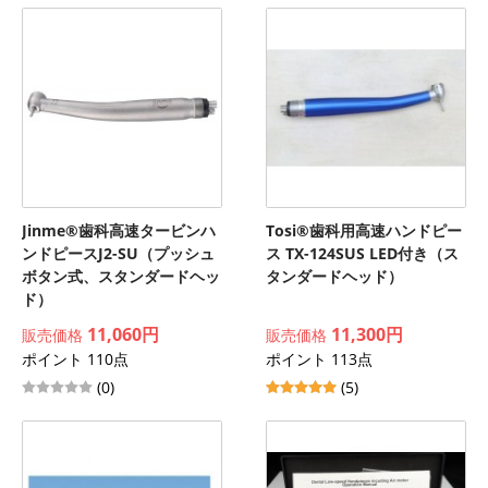
Jinme®歯科高速タービンハ
Tosi®歯科用高速ハンドピー
ンドピースJ2-SU（プッシュ
ス TX-124SUS LED付き（ス
ボタン式、スタンダードヘッ
タンダードヘッド）
ド）
11,060円
11,300円
販売価格
販売価格
ポイント 110点
ポイント 113点
(0)
(5)