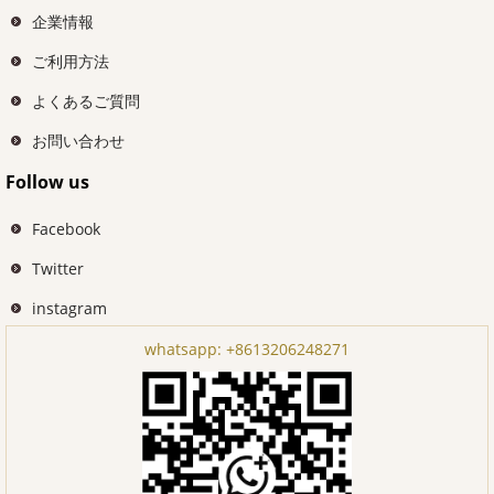
企業情報
ご利用方法
よくあるご質問
お問い合わせ
Follow us
Facebook
Twitter
instagram
whatsapp:
+8613206248271