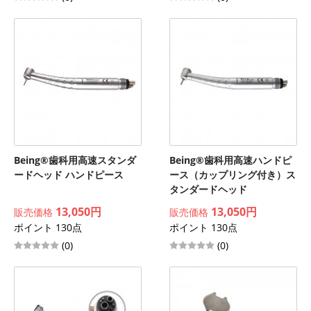
Being®歯科用高速スタンダ
Being®歯科用高速ハンドピ
ードヘッド ハンドピース
ース（カップリング付き）ス
タンダードヘッド
13,050円
13,050円
販売価格
販売価格
ポイント 130点
ポイント 130点
(0)
(0)