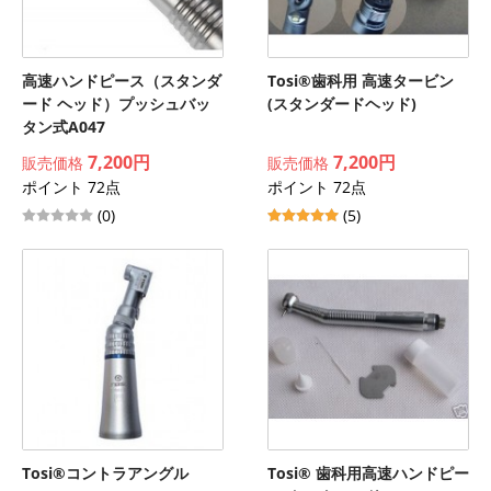
高速ハンドピース（スタンダ
Tosi®歯科用 高速タービン
ード ヘッド）プッシュバッ
(スタンダードヘッド)
タン式A047
7,200円
7,200円
販売価格
販売価格
ポイント 72点
ポイント 72点
(0)
(5)
Tosi®コントラアングル
Tosi® 歯科用高速ハンドピー