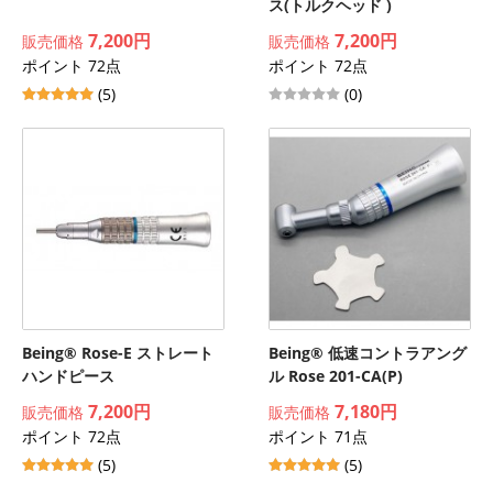
ス(トルクヘッド )
7,200円
7,200円
販売価格
販売価格
ポイント 72点
ポイント 72点
(5)
(0)
Being® Rose-E ストレート
Being® 低速コントラアング
ハンドピース
ル Rose 201-CA(P)
7,200円
7,180円
販売価格
販売価格
ポイント 72点
ポイント 71点
(5)
(5)