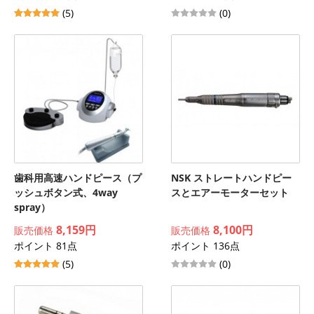
(5)
(0)
歯科用高速ハンドピース（プ
NSK ストレートハンドピー
ッシュボタン式、4way
スとエアーモーターセット
spray）
8,159円
8,100円
販売価格
販売価格
ポイント 81点
ポイント 136点
(5)
(0)