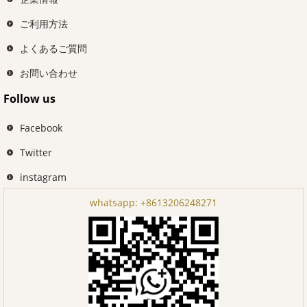
ご利用方法
よくあるご質問
お問い合わせ
Follow us
Facebook
Twitter
instagram
whatsapp:
+8613206248271