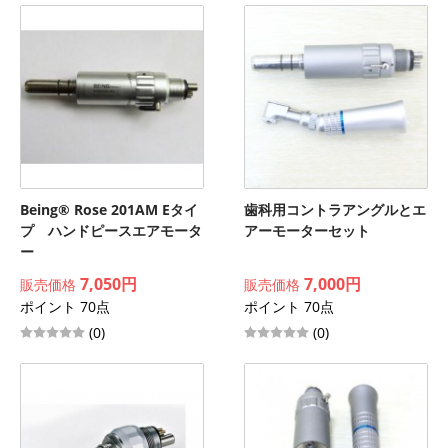
Being® Rose 201AM Eタイ
歯科用コントラアングルとエ
プ ハンドピースエアモータ
アーモーターセット
ー
7,050円
7,000円
販売価格
販売価格
ポイント 70点
ポイント 70点
(0)
(0)