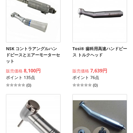
NSK コントラアングルハン
Tosi® 歯科用高速ハンドピー
ドピースとエアーモーターセ
ス トルクヘッド
ット
8,100円
7,639円
販売価格
販売価格
ポイント 135点
ポイント 76点
(0)
(0)