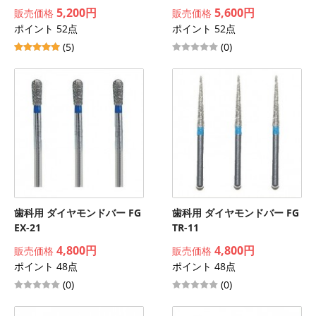
5,200円
5,600円
販売価格
販売価格
ポイント 52点
ポイント 52点
(5)
(0)
歯科用 ダイヤモンドバー FG
歯科用 ダイヤモンドバー FG
EX-21
TR-11
4,800円
4,800円
販売価格
販売価格
ポイント 48点
ポイント 48点
(0)
(0)