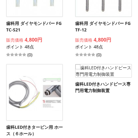
歯科用 ダイヤモンドバー FG
歯科用 ダイヤモンドバー FG
TC-S21
TF-12
4,800円
4,800円
販売価格
販売価格
ポイント 48点
ポイント 48点
(0)
(0)
歯科LED付きハンドピース専
門用電力制御装置
歯科LED付きタービン用 ホー
ス（６ホール）