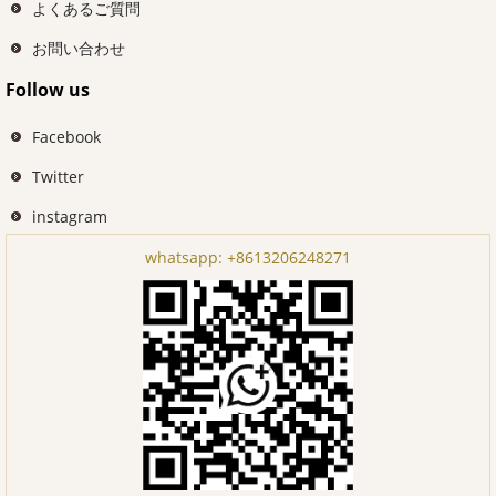
よくあるご質問
お問い合わせ
Follow us
Facebook
Twitter
instagram
whatsapp:
+8613206248271