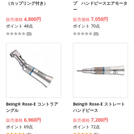
（カップリング付き）
プ ハンドピースエアモータ
ー
4,800円
7,050円
販売価格
販売価格
ポイント 48点
ポイント 70点
(0)
(0)
Being® Rose-E コントラア
Being® Rose-E ストレート
ングル
ハンドピース
6,960円
7,200円
販売価格
販売価格
ポイント 69点
ポイント 72点