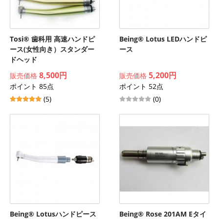
Tosi® 歯科用 高速ハンドピ
Being® Lotus LEDハンドピ
ース(女性向き）スタンダー
ース
ドヘッド
8,500円
5,200円
販売価格
販売価格
ポイント 85点
ポイント 52点
(5)
(0)
Being® Lotusハンドピース
Being® Rose 201AM Eタイ