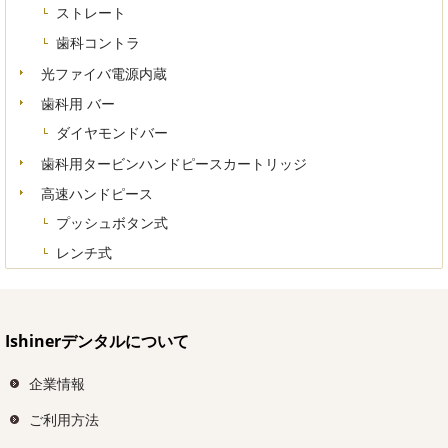
ストレート
歯科コントラ
光ファイバ電源内蔵
歯科用 バー
ダイヤモンドバー
歯科用タービンハンドピースカートリッジ
高速ハンドピース
プッシュボタン式
レンチ式
Ishinerデンタルについて
企業情報
ご利用方法