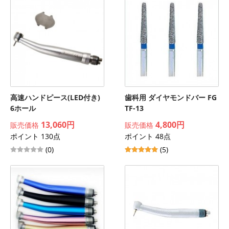
高速ハンドピース(LED付き)
歯科用 ダイヤモンドバー FG
6ホール
TF-13
13,060円
4,800円
販売価格
販売価格
ポイント 130点
ポイント 48点
(0)
(5)