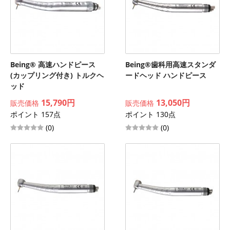
Being® 高速ハンドピース
Being®歯科用高速スタンダ
(カップリング付き) トルクヘ
ードヘッド ハンドピース
ッド
15,790円
13,050円
販売価格
販売価格
ポイント 157点
ポイント 130点
(0)
(0)