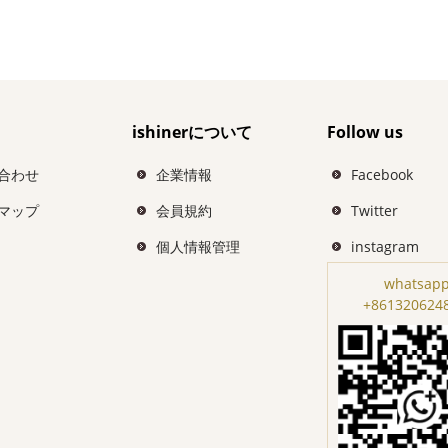
ishinerについて
Follow us
合わせ
企業情報
Facebook
マップ
会員規約
Twitter
個人情報管理
instagram
whatsapp
+861320624