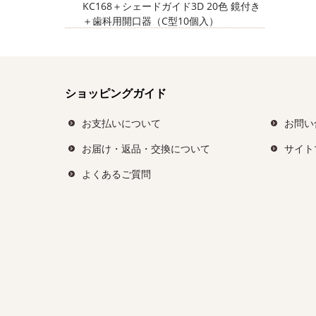
KC168＋シェードガイド3D 20色 鏡付き
＋歯科用開口器（C型10個入）
ショッピングガイド
お支払いについて
お問い
お届け・返品・交換について
サイト
よくあるご質問