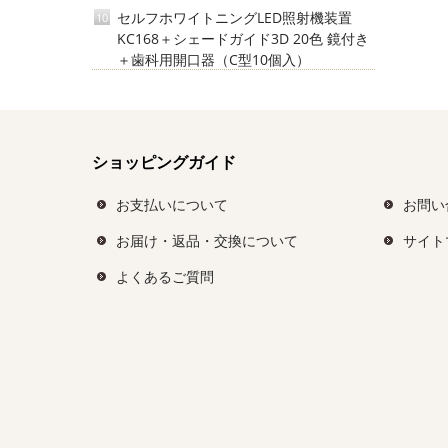
セルフホワイトニングLED照射機装置
10
KC168＋シェードガイド3D 20色 鏡付き
＋歯科用開口器（C型10個入）
ショッピングガイド
お支払いについて
お問い
お届け・返品・交換について
サイト
よくあるご質問