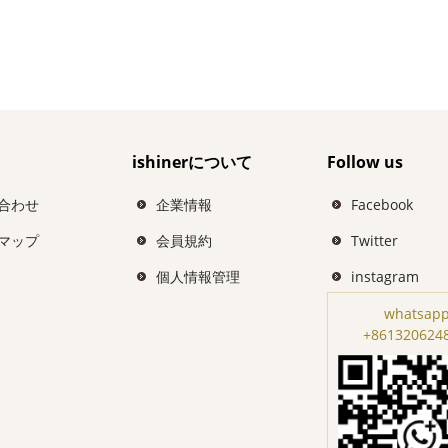
ishinerについて
Follow us
合わせ
企業情報
Facebook
マップ
会員規約
Twitter
個人情報管理
instagram
whatsapp
+861320624