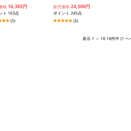
16,385円
24,500円
価格
販売価格
ト 163点
ポイント 245点
(5)
(5)
表示 1 ～ 18 18件中 (1 ペ