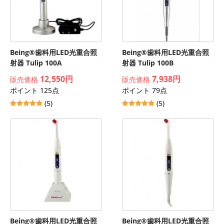
Being®歯科用LED光重合照
Being®歯科用LED光重合照
射器 Tulip 100A
射器 Tulip 100B
12,550円
7,938円
販売価格
販売価格
ポイント 125点
ポイント 79点
(5)
(5)
Being®歯科用LED光重合照
Being®歯科用LED光重合照