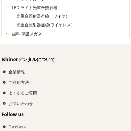
LED ライト光重合照射器
光重合照射器有線（ワイヤ）
光重合照射器無線(ワイヤレス）
歯科 保護メガネ
Ishinerデンタルについて
企業情報
ご利用方法
よくあるご質問
お問い合わせ
Follow us
Facebook