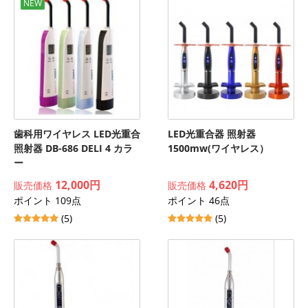
NEW
歯科用ワイヤレス LED光重合
LED光重合器 照射器
照射器 DB-686 DELI 4 カラ
1500mw(ワイヤレス）
ー
12,000円
4,620円
販売価格
販売価格
ポイント 109点
ポイント 46点
(5)
(5)