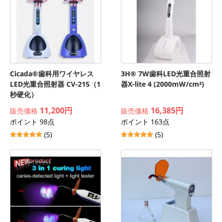
Cicada®歯科用ワイヤレス
3H® 7W歯科LED光重合照射
LED光重合照射器 CV-215（1
器X-lite 4 (2000mW/cm²)
秒硬化）
11,200円
16,385円
販売価格
販売価格
ポイント 98点
ポイント 163点
(5)
(5)