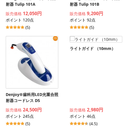
射器 Tulip 101A
射器 Tulip 101B
12,050円
9,200円
販売価格
販売価格
ポイント 120点
ポイント 92点
(5)
(5)
ライトガイド （10mm）
Denjoy®歯科用LED光重合照
射器コードレス D5
24,500円
2,980円
販売価格
販売価格
ポイント 245点
ポイント 46点
(5)
(4.5)