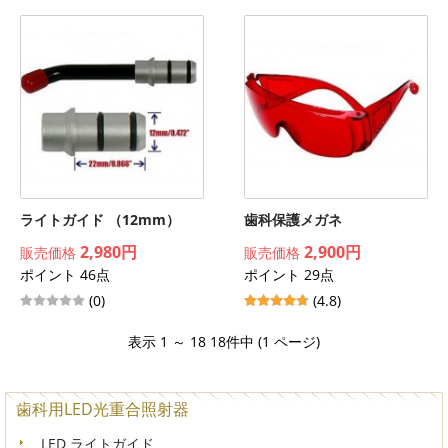
ライトガイド （12mm）
歯科保護メガネ
2,980円
2,900円
販売価格
販売価格
ポイント 46点
ポイント 29点
(0)
(4.8)
表示 1 ～ 18 18件中 (1 ページ)
歯科用LED光重合照射器
LED ライトガイド