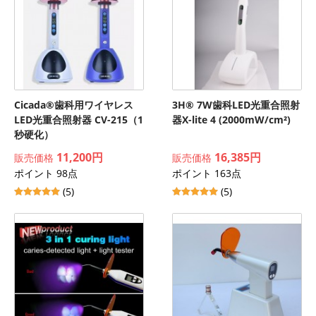
Cicada®歯科用ワイヤレス
3H® 7W歯科LED光重合照射
LED光重合照射器 CV-215（1
器X-lite 4 (2000mW/cm²)
秒硬化）
11,200円
16,385円
販売価格
販売価格
ポイント 98点
ポイント 163点
(5)
(5)