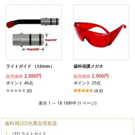
ライトガイド （12mm）
歯科保護メガネ
2,980円
2,900円
販売価格
販売価格
ポイント 46点
ポイント 29点
(0)
(4.8)
表示 1 ～ 18 18件中 (1 ページ)
歯科用LED光重合照射器
LED ライトガイド