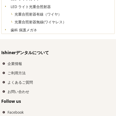
LED ライト光重合照射器
光重合照射器有線（ワイヤ）
光重合照射器無線(ワイヤレス）
歯科 保護メガネ
Ishinerデンタルについて
企業情報
ご利用方法
よくあるご質問
お問い合わせ
Follow us
Facebook