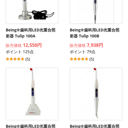
Being®歯科用LED光重合照
Being®歯科用LED光重合照
射器 Tulip 100A
射器 Tulip 100B
12,550円
7,938円
販売価格
販売価格
ポイント 125点
ポイント 79点
(5)
(5)
Being®歯科用LED光重合照
Being®歯科用LED光重合照