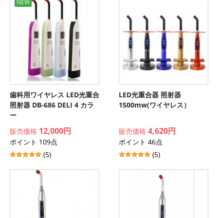
NEW
歯科用ワイヤレス LED光重合
LED光重合器 照射器
照射器 DB-686 DELI 4 カラ
1500mw(ワイヤレス）
ー
12,000円
4,620円
販売価格
販売価格
ポイント 109点
ポイント 46点
(5)
(5)