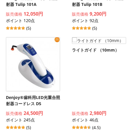
射器 Tulip 101A
射器 Tulip 101B
12,050円
9,200円
販売価格
販売価格
ポイント 120点
ポイント 92点
(5)
(5)
ライトガイド （10mm）
Denjoy®歯科用LED光重合照
射器コードレス D5
24,500円
2,980円
販売価格
販売価格
ポイント 245点
ポイント 46点
(5)
(4.5)