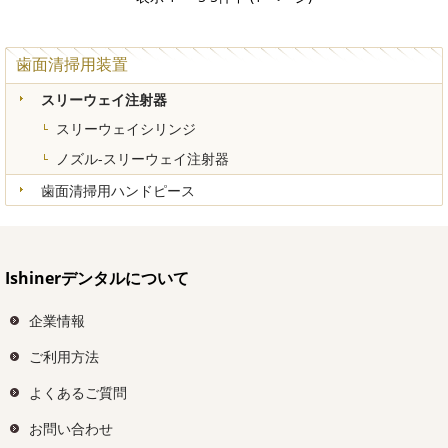
歯面清掃用装置
スリーウェイ注射器
スリーウェイシリンジ
ノズル-スリーウェイ注射器
歯面清掃用ハンドピース
Ishinerデンタルについて
企業情報
ご利用方法
よくあるご質問
お問い合わせ