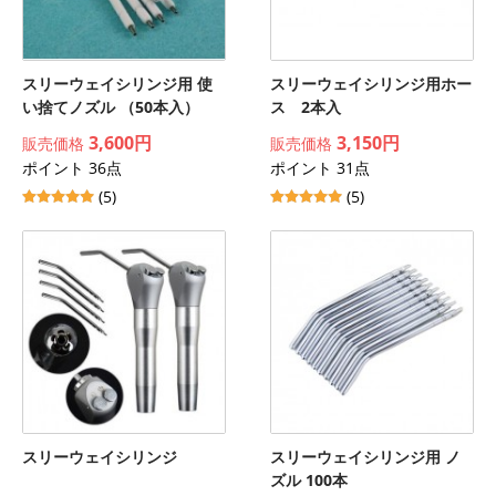
スリーウェイシリンジ用 使
スリーウェイシリンジ用ホー
い捨てノズル （50本入）
ス 2本入
3,600円
3,150円
販売価格
販売価格
ポイント 36点
ポイント 31点
(5)
(5)
スリーウェイシリンジ
スリーウェイシリンジ用 ノ
ズル 100本