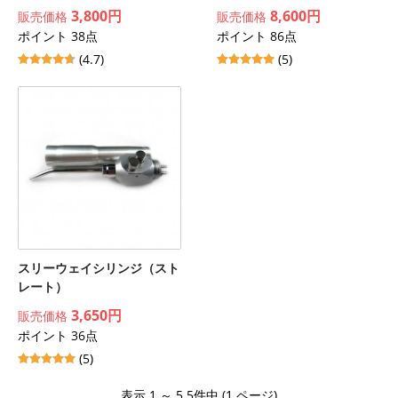
3,800円
8,600円
販売価格
販売価格
ポイント 38点
ポイント 86点
(4.7)
(5)
スリーウェイシリンジ（スト
レート）
3,650円
販売価格
ポイント 36点
(5)
表示 1 ～ 5 5件中 (1 ページ)