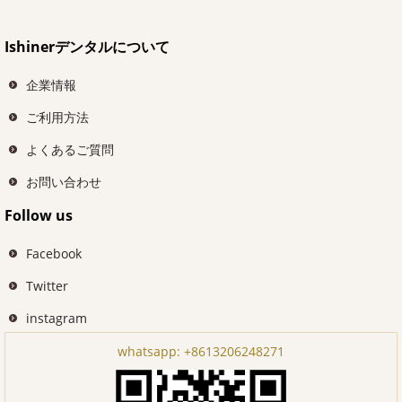
Ishinerデンタルについて
企業情報
ご利用方法
よくあるご質問
お問い合わせ
Follow us
Facebook
Twitter
instagram
whatsapp:
+8613206248271