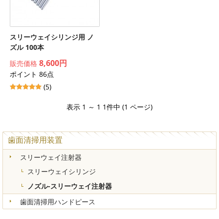
スリーウェイシリンジ用 ノ
ズル 100本
8,600円
販売価格
ポイント 86点
(5)
表示 1 ～ 1 1件中 (1 ページ)
歯面清掃用装置
スリーウェイ注射器
スリーウェイシリンジ
ノズル-スリーウェイ注射器
歯面清掃用ハンドピース