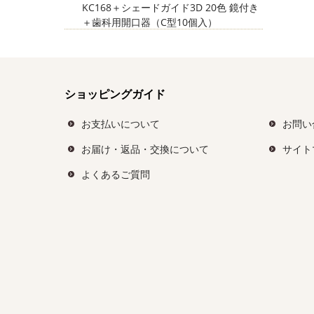
KC168＋シェードガイド3D 20色 鏡付き
＋歯科用開口器（C型10個入）
ショッピングガイド
お支払いについて
お問い
お届け・返品・交換について
サイト
よくあるご質問