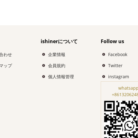
ishinerについて
Follow us
合わせ
企業情報
Facebook
マップ
会員規約
Twitter
個人情報管理
instagram
whatsapp
+861320624