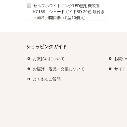
セルフホワイトニングLED照射機装置
10
KC168＋シェードガイド3D 20色 鏡付き
＋歯科用開口器（C型10個入）
ショッピングガイド
お支払いについて
お問い
お届け・返品・交換について
サイト
よくあるご質問