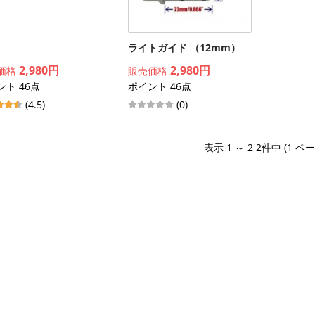
ライトガイド （12mm）
2,980円
2,980円
価格
販売価格
ント 46点
ポイント 46点
(4.5)
(0)
表示 1 ～ 2 2件中 (1 ペ