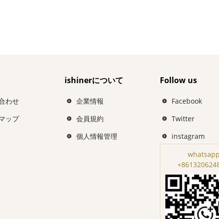
ishinerについて
Follow us
合わせ
企業情報
Facebook
マップ
会員規約
Twitter
個人情報管理
instagram
whatsapp
+861320624