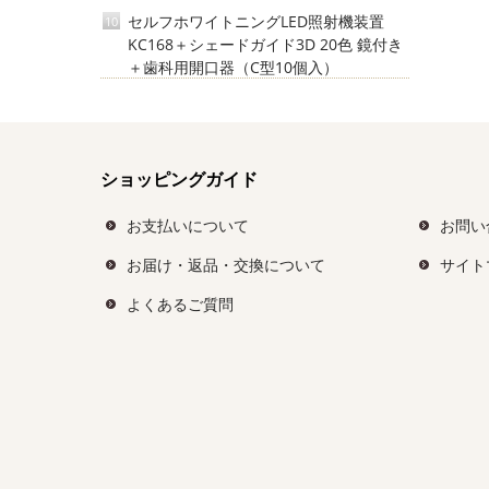
セルフホワイトニングLED照射機装置
10
KC168＋シェードガイド3D 20色 鏡付き
＋歯科用開口器（C型10個入）
ショッピングガイド
お支払いについて
お問い
お届け・返品・交換について
サイト
よくあるご質問