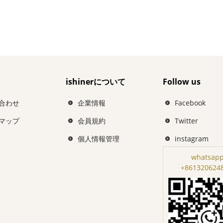
ishinerについて
Follow us
合わせ
企業情報
Facebook
マップ
会員規約
Twitter
個人情報管理
instagram
whatsapp
+861320624