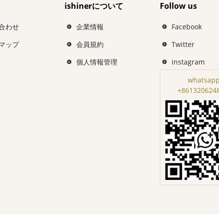
ishinerについて
Follow us
合わせ
企業情報
Facebook
マップ
会員規約
Twitter
個人情報管理
instagram
whatsapp
+861320624