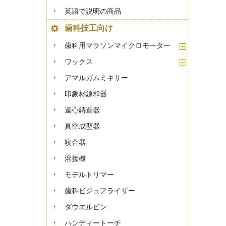
英語で説明の商品
歯科技工向け
歯科用マラソンマイクロモーター
ワックス
アマルガムミキサー
印象材錬和器
遠心鋳造器
真空成型器
咬合器
溶接機
モデルトリマー
歯科ビジュアライザー
ダウエルピン
ハンディートーチ