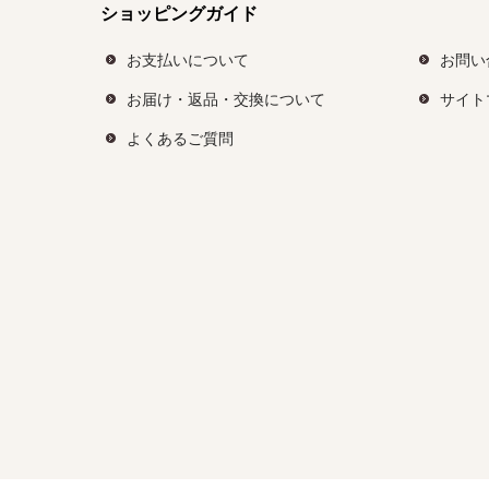
ショッピングガイド
お支払いについて
お問い
お届け・返品・交換について
サイト
よくあるご質問