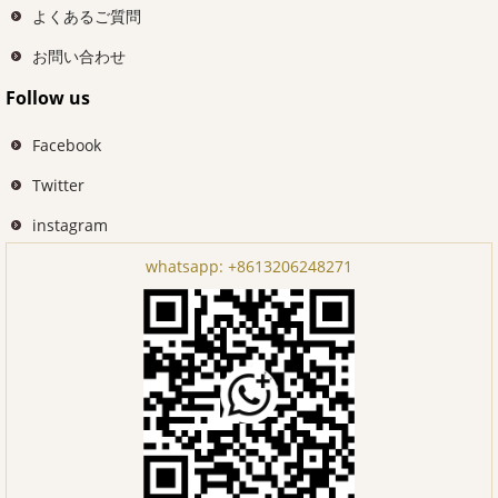
よくあるご質問
お問い合わせ
Follow us
Facebook
Twitter
instagram
whatsapp:
+8613206248271