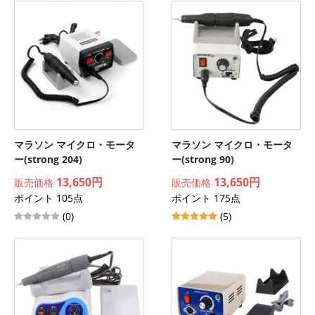
マラソン マイクロ・モータ
マラソン マイクロ・モータ
ー(strong 204)
ー(strong 90)
13,650円
13,650円
販売価格
販売価格
ポイント 105点
ポイント 175点
(0)
(5)