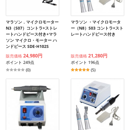
マラソン．マイクロモーター
マラソン ・マイクロモータ
N3（S07）コントラ+ストレ
ー（N8）S03 コントラ+スト
ートハンドピース付き+マラ
レートハンドピース付き
ソン マイクロ・モーター ハ
ンドピース SDE-H102S
24,980円
21,280円
販売価格
販売価格
ポイント 249点
ポイント 196点
(0)
(5)