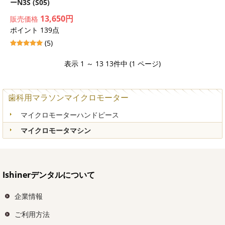
ーN3S (S05)
13,650円
販売価格
ポイント 139点
(5)
表示 1 ～ 13 13件中 (1 ページ)
歯科用マラソンマイクロモーター
マイクロモーターハンドピース
マイクロモータマシン
Ishinerデンタルについて
企業情報
ご利用方法