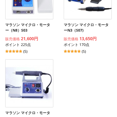
マラソン マイクロ・モータ
マラソン マイクロ・モータ
ー（N8）S03
ーN3（S07)
21,600円
13,650円
販売価格
販売価格
ポイント 225点
ポイント 170点
(5)
(5)
マラソン マイクロ・モータ