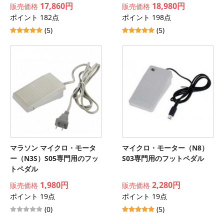
17,860円
18,980円
販売価格
販売価格
ポイント 182点
ポイント 198点
(5)
(5)
マラソン マイクロ・モータ
マイクロ・モーター（N8）
ー（N3S）S05専門用のフッ
S03専門用のフットペダル
トペダル
1,980円
2,280円
販売価格
販売価格
ポイント 19点
ポイント 19点
(0)
(5)