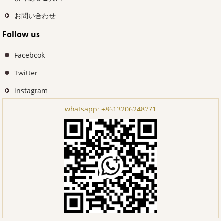
お問い合わせ
Follow us
Facebook
Twitter
instagram
whatsapp:
+8613206248271