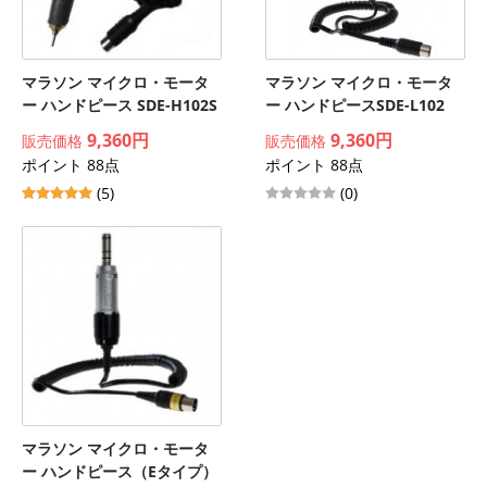
マラソン マイクロ・モータ
マラソン マイクロ・モータ
ー ハンドピース SDE-H102S
ー ハンドピースSDE-L102
9,360円
9,360円
販売価格
販売価格
ポイント 88点
ポイント 88点
(5)
(0)
マラソン マイクロ・モータ
ー ハンドピース（Eタイプ）