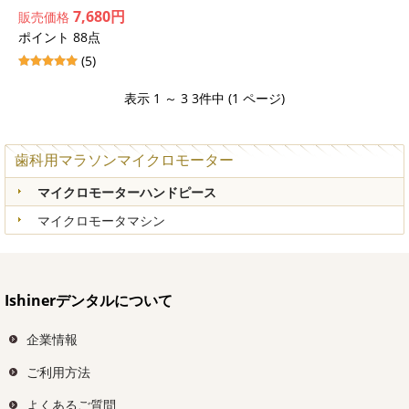
7,680円
販売価格
ポイント 88点
(5)
表示 1 ～ 3 3件中 (1 ページ)
歯科用マラソンマイクロモーター
マイクロモーターハンドピース
マイクロモータマシン
Ishinerデンタルについて
企業情報
ご利用方法
よくあるご質問