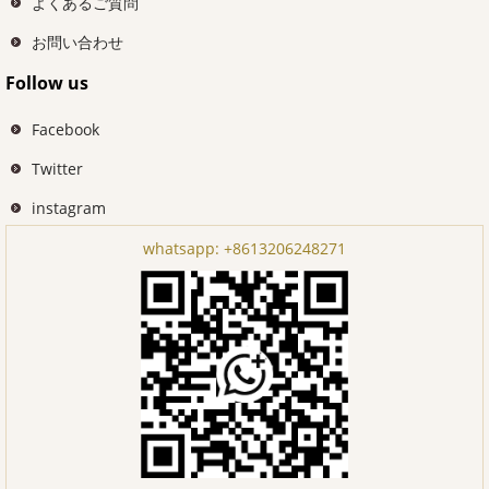
よくあるご質問
お問い合わせ
Follow us
Facebook
Twitter
instagram
whatsapp:
+8613206248271