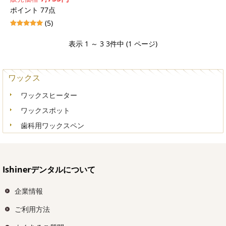
ポイント 77点
(5)
表示 1 ～ 3 3件中 (1 ページ)
ワックス
ワックスヒーター
ワックスポット
歯科用ワックスペン
Ishinerデンタルについて
企業情報
ご利用方法