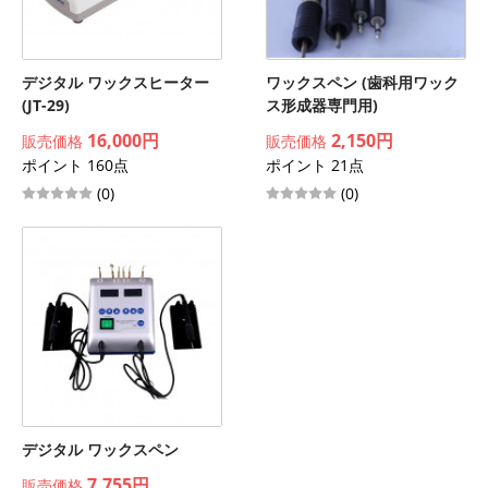
デジタル ワックスヒーター
ワックスペン (歯科用ワック
(JT-29)
ス形成器専門用)
16,000円
2,150円
販売価格
販売価格
ポイント 160点
ポイント 21点
(0)
(0)
デジタル ワックスペン
7,755円
販売価格