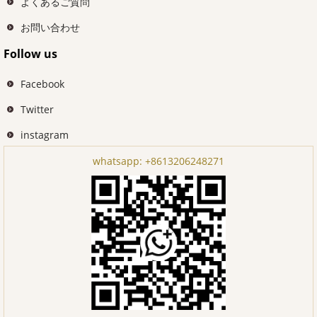
よくあるご質問
お問い合わせ
Follow us
Facebook
Twitter
instagram
whatsapp:
+8613206248271