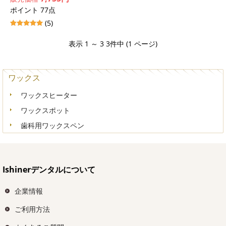
ポイント 77点
(5)
表示 1 ～ 3 3件中 (1 ページ)
ワックス
ワックスヒーター
ワックスポット
歯科用ワックスペン
Ishinerデンタルについて
企業情報
ご利用方法