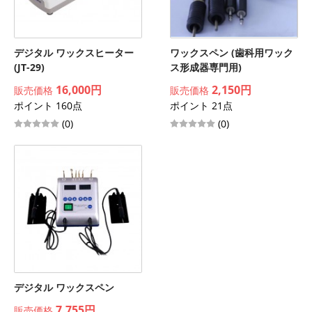
デジタル ワックスヒーター
ワックスペン (歯科用ワック
(JT-29)
ス形成器専門用)
16,000円
2,150円
販売価格
販売価格
ポイント 160点
ポイント 21点
(0)
(0)
デジタル ワックスペン
7,755円
販売価格